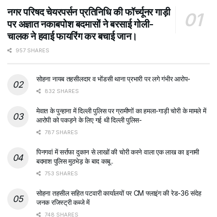
नगर परिषद चेयरपर्सन प्रतिनिधि की फॉर्च्यूनर गाड़ी
पर अज्ञात नकाबपोश बदमासों ने बरसाई गोली-
चालक ने हवाई फायरिंग कर बचाई जान।
957 SHARES
सोहना नायब तहसीलदार व भोंडसी थाना प्रभारी पर लगे गंभीर आरोप-
832 SHARES
मेवात के पुन्हाना में दिल्ली पुलिस पर ग्रामीणों का हमला-गाड़ी चोरी के मामले में
आरोपी को पकड़ने के लिए गई थी दिल्ली पुलिस-
787 SHARES
पिनगवां में सर्राफा दुकान से लाखों की चोरी करने वाला एक लाख का इनामी
बदमाश पुलिस मुठभेड़ के बाद काबू..
753 SHARES
सोहना तहसील सहित पटवारी कार्यालयों पर CM फ्लाइंग की रेड-36 संदेह
जनक रजिस्ट्री कब्जे में
748 SHARES