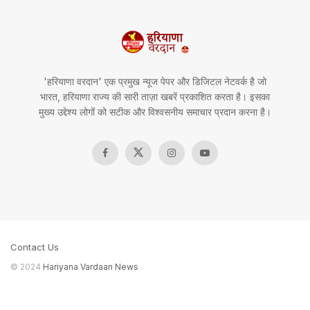
'हरियाणा वरदान' एक प्रमुख न्यूज पेपर और डिजिटल नेटवर्क है जो
भारत, हरियाणा राज्य की सारी ताज़ा खबरें प्रकाशित करता है। इसका
मुख्य उद्देश्य लोगों को सटीक और विश्वसनीय समाचार प्रदान करना है।
Contact Us
© 2024
Hariyana Vardaan News
.