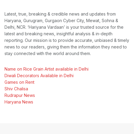
Latest, true, breaking & credible news and updates from
Haryana, Gurugram, Gurgaon Cyber City, Mewat, Sohna &
Delhi, NCR. ‘Hariyana Vardaan’ is your trusted source for the
latest and breaking news, insightful analysis & in-depth
reporting. Our mission is to provide accurate, unbiased & timely
news to our readers, giving them the information they need to
stay connected with the world around them.
Name on Rice Grain Artist available in Delhi
Diwali Decorators Available in Delhi
Games on Rent
Shiv Chalisa
Rudrapur News
Haryana News