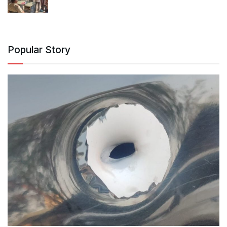
Popular Story