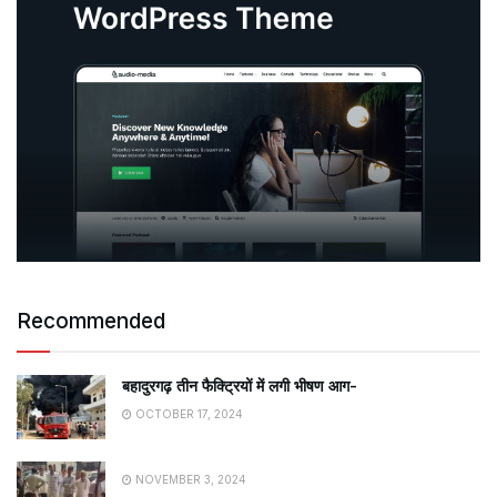
Recommended
बहादुरगढ़ तीन फैक्ट्रियों में लगी भीषण आग-
OCTOBER 17, 2024
NOVEMBER 3, 2024