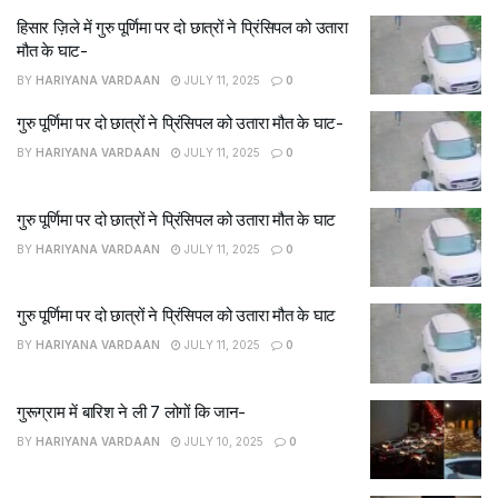
हिसार ज़िले में गुरु पूर्णिमा पर दो छात्रों ने प्रिंसिपल को उतारा
मौत के घाट-
BY
HARIYANA VARDAAN
JULY 11, 2025
0
गुरु पूर्णिमा पर दो छात्रों ने प्रिंसिपल को उतारा मौत के घाट-
BY
HARIYANA VARDAAN
JULY 11, 2025
0
गुरु पूर्णिमा पर दो छात्रों ने प्रिंसिपल को उतारा मौत के घाट
BY
HARIYANA VARDAAN
JULY 11, 2025
0
गुरु पूर्णिमा पर दो छात्रों ने प्रिंसिपल को उतारा मौत के घाट
BY
HARIYANA VARDAAN
JULY 11, 2025
0
गुरूग्राम में बारिश ने ली 7 लोगों कि जान-
BY
HARIYANA VARDAAN
JULY 10, 2025
0