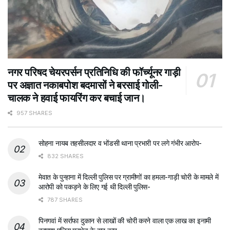
नगर परिषद चेयरपर्सन प्रतिनिधि की फॉर्च्यूनर गाड़ी
पर अज्ञात नकाबपोश बदमासों ने बरसाई गोली-
चालक ने हवाई फायरिंग कर बचाई जान।
957 SHARES
सोहना नायब तहसीलदार व भोंडसी थाना प्रभारी पर लगे गंभीर आरोप-
832 SHARES
मेवात के पुन्हाना में दिल्ली पुलिस पर ग्रामीणों का हमला-गाड़ी चोरी के मामले में
आरोपी को पकड़ने के लिए गई थी दिल्ली पुलिस-
787 SHARES
पिनगवां में सर्राफा दुकान से लाखों की चोरी करने वाला एक लाख का इनामी