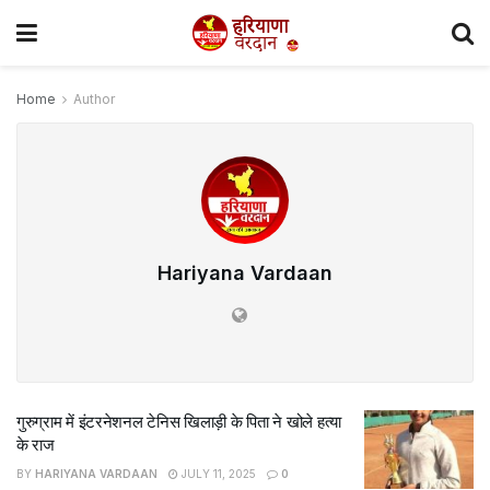
Home
Author
Hariyana Vardaan
गुरुग्राम में इंटरनेशनल टेनिस खिलाड़ी के पिता ने खोले हत्या
के राज
BY
HARIYANA VARDAAN
JULY 11, 2025
0