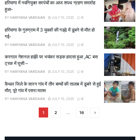
हरियाणा में नवनियुक्त सरपंचों का आज शपथ ग्रहण समारोह
हुआ-
BY
HARIYANA VARDAAN
JULY 10, 2025
0
हरियाणा के गुरुग्राम में 3 युवकों की गड्‌ढे में डूबने से मौत हो
गई-
BY
HARIYANA VARDAAN
JULY 10, 2025
0
करनाल नेशनल हाईवे पर भयंकर सड़क हादसा हुआ ,AC बस
ट्रक में घुसी –
BY
HARIYANA VARDAAN
JULY 10, 2025
0
कैथल जिले के सारन गांव में तीन बच्चों की तालाब में डूबने से हुई
मौत, पूरे गांव में पसरा मातम
BY
HARIYANA VARDAAN
JULY 10, 2025
0
1
2
…
16