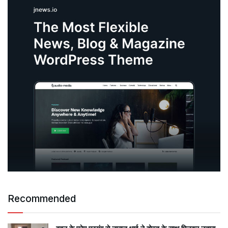
Recommended