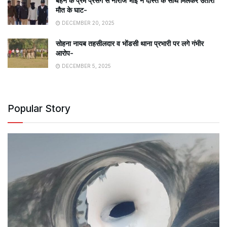
बहन के प्रेम प्रसंग से नाराज भाई ने दोस्त के साथ मिलकर उतारा
मौत के घाट-
DECEMBER 20, 2025
सोहना नायब तहसीलदार व भोंडसी थाना प्रभारी पर लगे गंभीर
आरोप-
DECEMBER 5, 2025
Popular Story