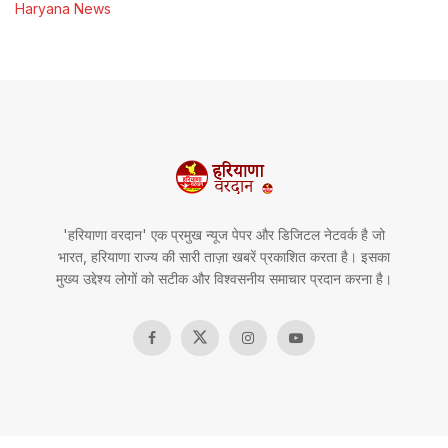
Haryana News
'हरियाणा वरदान' एक प्रमुख न्यूज पेपर और डिजिटल नेटवर्क है जो
भारत, हरियाणा राज्य की सारी ताज़ा खबरें प्रकाशित करता है। इसका
मुख्य उद्देश्य लोगों को सटीक और विश्वसनीय समाचार प्रदान करना है।