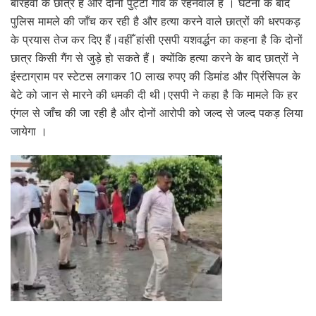
बारहवीं के छात्र हैं और दोनों पुट्टी गांव के रहनेवाले हैं । घटना के बाद
पुलिस मामले की जाँच कर रही है और हत्या करने वाले छात्रों की धरपकड़
के प्रयास तेज कर दिए हैं।वहीँ हांसी एसपी यशवर्द्धन का कहना है कि दोनों
छात्र किसी गैंग से जुड़े हो सकते हैं। क्योंकि हत्या करने के बाद छात्रों ने
इंस्टाग्राम पर स्टेटस लगाकर 10 लाख रुपए की डिमांड और प्रिंसिपल के
बेटे को जान से मारने की धमकी दी थी।एसपी ने कहा है कि मामले कि हर
एंगल से जाँच की जा रही है और दोनों आरोपी को जल्द से जल्द पकड़ लिया
जायेगा ।