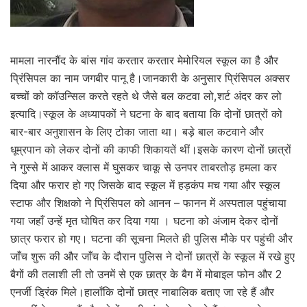
मामला नारनौंद के बांस गांव करतार करतार मेमोरियल स्कूल का है और
प्रिंसिपल का नाम जगबीर पानू है।जानकारी के अनुसार प्रिंसिपल अक्सर
बच्चों को कॉउन्सिल करते रहते थे जैसे बल कटवा लो,शर्ट अंदर कर लो
इत्यादि।स्कूल के अध्यापकों ने घटना के बाद बताया कि दोनों छात्रों को
बार-बार अनुशासन के लिए टोका जाता था। बड़े बाल कटवाने और
धूम्रपान को लेकर दोनों की काफी शिकायतें थीं।इसके कारण दोनों छात्रों
ने गुस्से में आकर क्लास में घुसकर चाकू से उनपर ताबरतोड़ हमला कर
दिया और फरार हो गए जिसके बाद स्कूल में हड़कंप मच गया और स्कूल
स्टाफ और शिक्षको ने प्रिंसिपल को आनन – फानन में अस्पताल पहुंचाया
गया जहाँ उन्हें मृत घोषित कर दिया गया । घटना को अंजाम देकर दोनों
छात्र फरार हो गए। घटना की सूचना मिलते ही पुलिस मौके पर पहुंची और
जाँच शुरू की और जाँच के दौरान पुलिस ने दोनों छात्रों के स्कूल में रखे हुए
बैगों की तलाशी ली तो उनमें से एक छात्र के बैग में मोबाइल फोन और 2
एनर्जी ड्रिंक मिले।हालाँकि दोनों छात्र नाबालिक बताए जा रहे हैं और