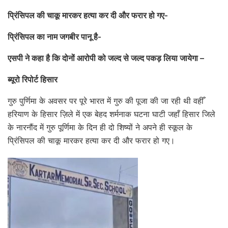
प्रिंसिपल की चाकू मारकर हत्या कर दी और फरार हो गए-
प्रिंसिपल का नाम जगबीर पानू है-
एसपी ने कहा है कि दोनों आरोपी को जल्द से जल्द पकड़ लिया जायेगा –
ब्यूरो रिपोर्ट हिसार
गुरु पुर्णिमा के अवसर पर पूरे भारत में गुरु की पूजा की जा रही थी वहीँ
हरियाण के हिसार ज़िले में एक बेहद शर्मनाक घटना घाटी जहाँ हिसार जिले
के नारनौंद में गुरु पूर्णिमा के दिन ही दो शिष्यों ने अपने ही स्कूल के
प्रिंसिपल की चाकू मारकर हत्या कर दी और फरार हो गए।