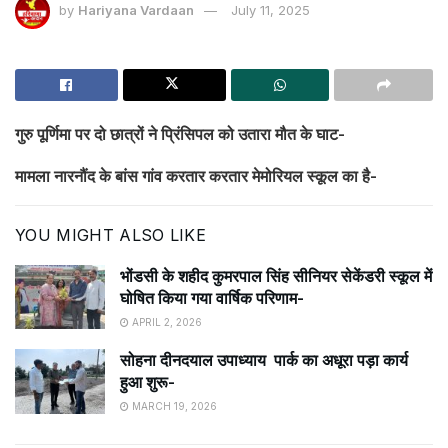
by
Hariyana Vardaan
July 11, 2025
गुरु पूर्णिमा पर दो छात्रों ने प्रिंसिपल को उतारा मौत के घाट-
मामला नारनौंद के बांस गांव करतार करतार मेमोरियल स्कूल का है-
YOU MIGHT ALSO LIKE
भोंडसी के शहीद कुमरपाल सिंह सीनियर सेकेंडरी स्कूल में
घोषित किया गया वार्षिक परिणाम-
APRIL 2, 2026
सोहना दीनदयाल उपाध्याय पार्क का अधूरा पड़ा कार्य
हुआ शुरू-
MARCH 19, 2026