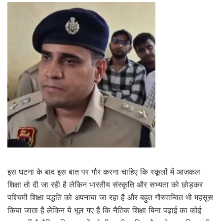
इस घटना के बाद इस बात पर गौर करना चाहिए कि स्कूलों में आजकल
शिक्षा तो दी जा रही है लेकिन भारतीय संस्कृति और सभ्यता को छोड़कर
पश्चिमी शिक्षा पद्धति को अपनाया जा रहा है और बहुत गौरवान्वित भी महसूस
किया जाता है लेकिन ये भूल गए हैं कि नैतिक शिक्षा बिना पढ़ाई का कोई