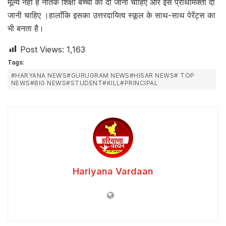
मूल्य नहीं है नैतिक शिक्षा बच्चों को दी जानी चाहिए और इसे प्राथमिक्ता दी
जानी चाहिए ।हालाँकि इसका उत्तरदायित्व स्कूल के साथ-साथ पेरेंट्स का
भी बनता है।
Post Views:
1,163
Tags:
#HARYANA NEWS#GURUGRAM NEWS#HISAR NEWS# TOP
NEWS#BIG NEWS#STUDENT#KILL#PRINCIPAL
Hariyana Vardaan