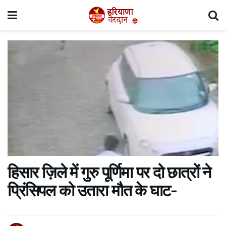
हिसार ज़िले में गुरु पूर्णिमा पर दो छात्रों ने
प्रिंसिपल को उतारा मौत के घाट-