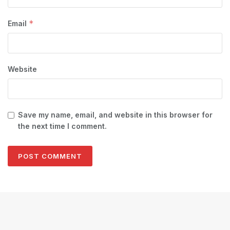
*
Email
Website
Save my name, email, and website in this browser for
the next time I comment.