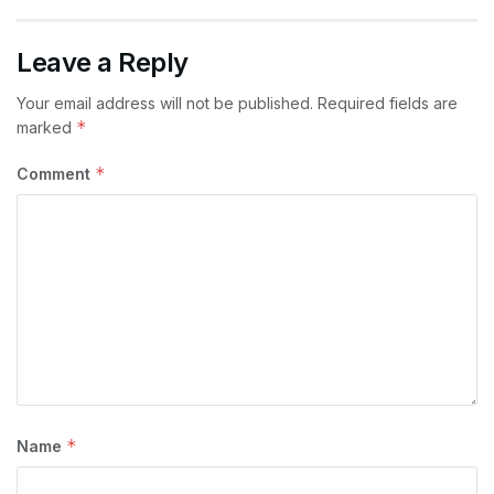
Leave a Reply
Your email address will not be published.
Required fields are
*
marked
*
Comment
*
Name