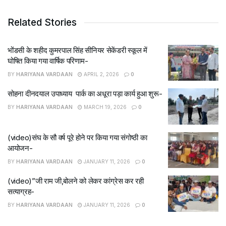
Related Stories
भोंडसी के शहीद कुमरपाल सिंह सीनियर सेकेंडरी स्कूल में
घोषित किया गया वार्षिक परिणाम-
BY
HARIYANA VARDAAN
APRIL 2, 2026
0
सोहना दीनदयाल उपाध्याय पार्क का अधूरा पड़ा कार्य हुआ शुरू-
BY
HARIYANA VARDAAN
MARCH 19, 2026
0
(video)संघ के सौ वर्ष पूरे होने पर किया गया संगोष्ठी का
आयोजन-
BY
HARIYANA VARDAAN
JANUARY 11, 2026
0
(video)”जी राम जी,बोलने को लेकर कांग्रेस कर रही
सत्याग्रह-
BY
HARIYANA VARDAAN
JANUARY 11, 2026
0