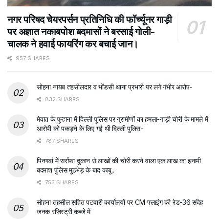
नगर परिषद चेयरपर्सन प्रतिनिधि की फॉर्च्यूनर गाड़ी
पर अज्ञात नकाबपोश बदमासों ने बरसाई गोली-
चालक ने हवाई फायरिंग कर बचाई जान।
957 SHARES
सोहना नायब तहसीलदार व भोंडसी थाना प्रभारी पर लगे गंभीर आरोप-
832 SHARES
मेवात के पुन्हाना में दिल्ली पुलिस पर ग्रामीणों का हमला-गाड़ी चोरी के मामले में
आरोपी को पकड़ने के लिए गई थी दिल्ली पुलिस-
787 SHARES
पिनगवां में सर्राफा दुकान से लाखों की चोरी करने वाला एक लाख का इनामी
बदमाश पुलिस मुठभेड़ के बाद काबू..
753 SHARES
सोहना तहसील सहित पटवारी कार्यालयों पर CM फ्लाइंग की रेड-36 संदेह
जनक रजिस्ट्री कब्जे में