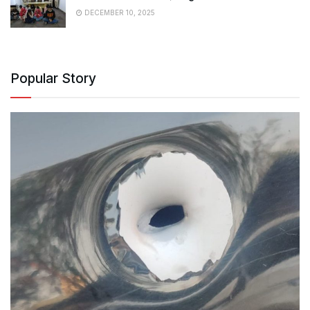
DECEMBER 10, 2025
Popular Story