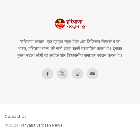
'हरियाणा वरदान' एक प्रमुख न्यूज पेपर और डिजिटल नेटवर्क है जो
भारत, हरियाणा राज्य की सारी ताज़ा खबरें प्रकाशित करता है। इसका
मुख्य उद्देश्य लोगों को सटीक और विश्वसनीय समाचार प्रदान करना है।
Contact Us
© 2024
Hariyana Vardaan News
.