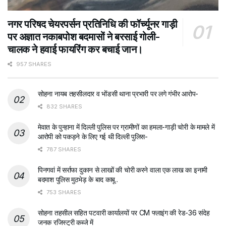
नगर परिषद चेयरपर्सन प्रतिनिधि की फॉर्च्यूनर गाड़ी
पर अज्ञात नकाबपोश बदमासों ने बरसाई गोली-
चालक ने हवाई फायरिंग कर बचाई जान।
957 SHARES
सोहना नायब तहसीलदार व भोंडसी थाना प्रभारी पर लगे गंभीर आरोप-
832 SHARES
मेवात के पुन्हाना में दिल्ली पुलिस पर ग्रामीणों का हमला-गाड़ी चोरी के मामले में
आरोपी को पकड़ने के लिए गई थी दिल्ली पुलिस-
787 SHARES
पिनगवां में सर्राफा दुकान से लाखों की चोरी करने वाला एक लाख का इनामी
बदमाश पुलिस मुठभेड़ के बाद काबू..
753 SHARES
सोहना तहसील सहित पटवारी कार्यालयों पर CM फ्लाइंग की रेड-36 संदेह
जनक रजिस्ट्री कब्जे में