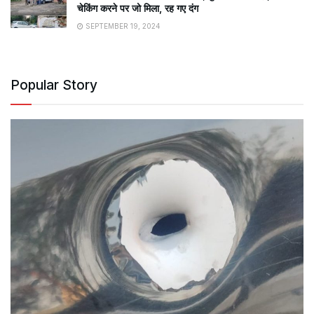
चेकिंग करने पर जो मिला, रह गए दंग
SEPTEMBER 19, 2024
Popular Story