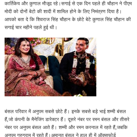
कार्तिकेय और कुणाल मौजूद रहे।सगाई से एक दिन पहले ही चौहान ने पीएम
मोदी को दोनों बेटो की शादी में शामिल होने के लिए निमंत्रण दिया है।
आपको बता दे कि शिवराज सिंह चौहान के छोटे बेटे कुणाल सिंह चौहान की
सगाई चार महीने पहले हुई थी।
बंसल परिवार में अनुपम सबसे छोटे हैं। इनके सबसे बड़े भाई शम्मी बंसल
हैं,जो कंपनी के मैनेजिंग डारेक्टर हैं। दूसरे नंबर पर रमन बंसल और तीसरे
नंबर पर अनुपम बंसल आते हैं। शम्मी और रमन करनाल में रहते हैं,जबकि
अनुपम गुरुग्राम में रहते हैं।अमानत बंसल ने हाल ही में ऑक्सफोर्ड