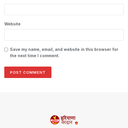
Website
Save my name, email, and website in this browser for
the next time I comment.