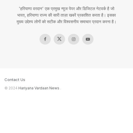
'हरियाणा वरदान' एक प्रमुख न्यूज पेपर और डिजिटल नेटवर्क है जो
भारत, हरियाणा राज्य की सारी ताज़ा खबरें प्रकाशित करता है। इसका
मुख्य उद्देश्य लोगों को सटीक और विश्वसनीय समाचार प्रदान करना है।
Contact Us
© 2024
Hariyana Vardaan News
.