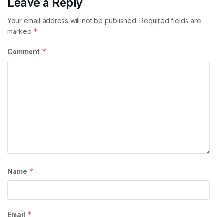
Leave a Reply
Your email address will not be published.
Required fields are
*
marked
*
Comment
*
Name
*
Email