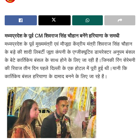
मध्यप्रदेश के पूर्व CM शिवराज सिंह चौहान बनेंगे हरियाणा के समधी
मध्यप्रदेश के पूर्व मुख्यमंत्री एवं मौजूदा केंद्रीय मंत्री शिवराज सिंह चौहान
के बड़े की शादी लिबर्टी जूता कंपनी के एग्जीक्यूटिव डायरेक्टर अनुपम बंसल
के बेटे कार्तिकेय बंसल के साथ होने के लिए जा रही है।जिनकी रिंग सेरेमनी
की रिवाज तीन दिन पहले दिल्ली के एक होटल में पूरी हुई थी।यानी कि
कार्तिकेय बंसल हरियाणा के दामाद बनने के लिए जा रहे है।