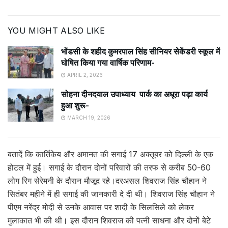
YOU MIGHT ALSO LIKE
भोंडसी के शहीद कुमरपाल सिंह सीनियर सेकेंडरी स्कूल में
घोषित किया गया वार्षिक परिणाम-
APRIL 2, 2026
सोहना दीनदयाल उपाध्याय पार्क का अधूरा पड़ा कार्य
हुआ शुरू-
MARCH 19, 2026
बतादें कि कार्तिकेय और अमानत की सगाई 17 अक्तूबर को दिल्ली के एक
होटल में हुई। सगाई के दौरान दोनों परिवारों की तरफ से करीब 50-60
लोग रिग सेरेमनी के दौरान मौजूद रहे।दरअसल शिवराज सिंह चौहान ने
सितंबर महीने में ही सगाई की जानकारी दे दी थी। शिवराज सिंह चौहान ने
पीएम नरेंद्र मोदी से उनके आवास पर शादी के सिलसिले को लेकर
मुलाकात भी की थी। इस दौरान शिवराज की पत्नी साधना और दोनों बेटे