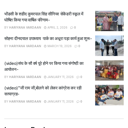
भोंडसी के शहीद कुमरपाल सिंह सीनियर सेकेंडरी स्कूल में
घोषित किया गया वार्षिक परिणाम-
BY
HARIYANA VARDAAN
APRIL 2, 2026
0
सोहना दीनदयाल उपाध्याय पार्क का अधूरा पड़ा कार्य हुआ शुरू-
BY
HARIYANA VARDAAN
MARCH 19, 2026
0
(video)संघ के सौ वर्ष पूरे होने पर किया गया संगोष्ठी का
आयोजन-
BY
HARIYANA VARDAAN
JANUARY 11, 2026
0
(video)”जी राम जी,बोलने को लेकर कांग्रेस कर रही
सत्याग्रह-
BY
HARIYANA VARDAAN
JANUARY 11, 2026
0