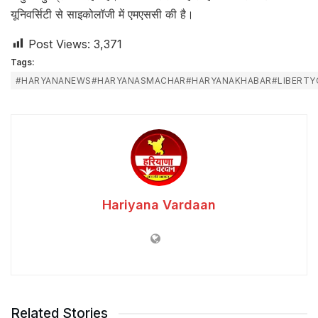
यूनिवर्सिटी से साइकोलॉजी में एमएससी की है।
Post Views:
3,371
Tags:
#HARYANANEWS#HARYANASMACHAR#HARYANAKHABAR#LIBERT
Hariyana Vardaan
Related Stories