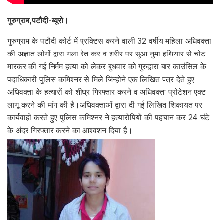
गुरुग्राम,पटौदी-ब्यूरो।
गुरुग्राम के पटौदी कोर्ट में प्रक्टिस करने वाली 32 वर्षीय महिला अधिवक्ता
की अज्ञात लोगों द्वारा गला रेत कर व शरीर पर सुआ नुमा हथियार से चोट
मारकर की गई निर्मम हत्या को लेकर बुधवार को गुरुद्वारा बार काउंसिल के
पदाधिकारी पुलिस कमिश्नर से मिले जिंन्होने एक लिखित पत्र देते हुए
अधिवक्ता के हत्यारों को शीघ्र गिरफ्तार करने व अधिवक्ता प्रोटेशन एक्ट
लागू करने की मांग की है।अधिवक्ताओं द्वारा दी गई लिखित शिकायत पर
कार्यवाही करते हुए पुलिस कमिश्नर ने हत्यारोपियों की पहचान कर 24 घंटे
के अंदर गिरफ्तार करने का आश्वशन दिया है।