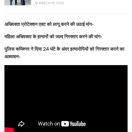
MARCH 19, 2026
अधिवक्ता प्रोटेक्शन एक्ट को लागू करने की उठाई मांग-
महिला अधिवक्ता के हत्यारों को जल्द गिरफ्तार करने की मांग-
पुलिस कमिश्नर ने दिया 24 घंटे के अंदर हत्यारोपियों को गिरफ्तार करने का
आश्वशन-