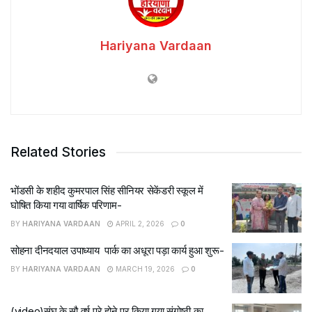
Hariyana Vardaan
Related Stories
भोंडसी के शहीद कुमरपाल सिंह सीनियर सेकेंडरी स्कूल में
घोषित किया गया वार्षिक परिणाम-
BY
HARIYANA VARDAAN
APRIL 2, 2026
0
सोहना दीनदयाल उपाध्याय पार्क का अधूरा पड़ा कार्य हुआ शुरू-
BY
HARIYANA VARDAAN
MARCH 19, 2026
0
(video)संघ के सौ वर्ष पूरे होने पर किया गया संगोष्ठी का