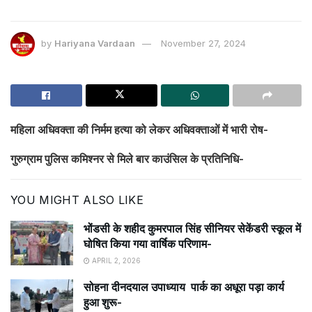
by
Hariyana Vardaan
November 27, 2024
महिला अधिवक्ता की निर्मम हत्या को लेकर अधिवक्ताओं में भारी रोष-
गुरुग्राम पुलिस कमिश्नर से मिले बार काउंसिल के प्रतिनिधि-
YOU MIGHT ALSO LIKE
भोंडसी के शहीद कुमरपाल सिंह सीनियर सेकेंडरी स्कूल में
घोषित किया गया वार्षिक परिणाम-
APRIL 2, 2026
सोहना दीनदयाल उपाध्याय पार्क का अधूरा पड़ा कार्य
हुआ शुरू-