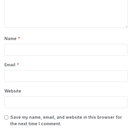
*
Name
*
Email
Website
Save my name, email, and website in this browser for
the next time I comment.