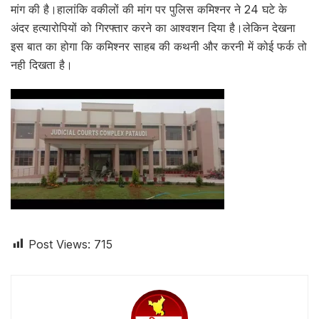
मांग की है।हालांकि वकीलों की मांग पर पुलिस कमिश्नर ने 24 घटे के
अंदर हत्यारोपियों को गिरफ्तार करने का आश्वशन दिया है।लेकिन देखना
इस बात का होगा कि कमिश्नर साहब की कथनी और करनी में कोई फर्क तो
नही दिखता है।
Post Views:
715