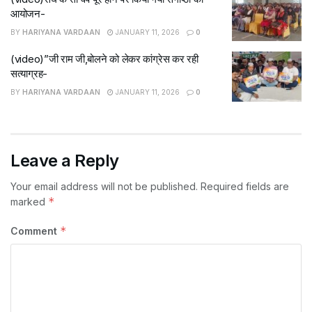
आयोजन-
BY
HARIYANA VARDAAN
JANUARY 11, 2026
0
(video)”जी राम जी,बोलने को लेकर कांग्रेस कर रही
सत्याग्रह-
BY
HARIYANA VARDAAN
JANUARY 11, 2026
0
Leave a Reply
Your email address will not be published.
Required fields are
*
marked
*
Comment