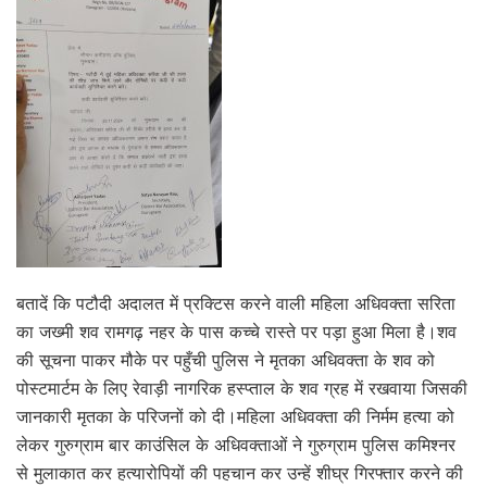
बतादें कि पटौदी अदालत में प्रक्टिस करने वाली महिला अधिवक्ता सरिता
का जख्मी शव रामगढ़ नहर के पास कच्चे रास्ते पर पड़ा हुआ मिला है।शव
की सूचना पाकर मौके पर पहुँची पुलिस ने मृतका अधिवक्ता के शव को
पोस्टमार्टम के लिए रेवाड़ी नागरिक हस्प्ताल के शव ग्रह में रखवाया जिसकी
जानकारी मृतका के परिजनों को दी।महिला अधिवक्ता की निर्मम हत्या को
लेकर गुरुग्राम बार काउंसिल के अधिवक्ताओं ने गुरुग्राम पुलिस कमिश्नर
से मुलाकात कर हत्यारोपियों की पहचान कर उन्हें शीघ्र गिरफ्तार करने की