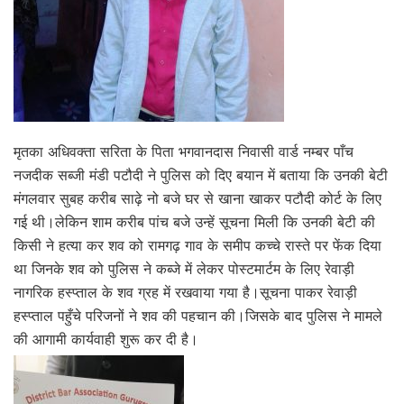
मृतका अधिवक्ता सरिता के पिता भगवानदास निवासी वार्ड नम्बर पाँच
नजदीक सब्जी मंडी पटौदी ने पुलिस को दिए बयान में बताया कि उनकी बेटी
मंगलवार सुबह करीब साढ़े नो बजे घर से खाना खाकर पटौदी कोर्ट के लिए
गई थी।लेकिन शाम करीब पांच बजे उन्हें सूचना मिली कि उनकी बेटी की
किसी ने हत्या कर शव को रामगढ़ गाव के समीप कच्चे रास्ते पर फेंक दिया
था जिनके शव को पुलिस ने कब्जे में लेकर पोस्टमार्टम के लिए रेवाड़ी
नागरिक हस्प्ताल के शव ग्रह में रखवाया गया है।सूचना पाकर रेवाड़ी
हस्प्ताल पहुँचे परिजनों ने शव की पहचान की।जिसके बाद पुलिस ने मामले
की आगामी कार्यवाही शुरू कर दी है।