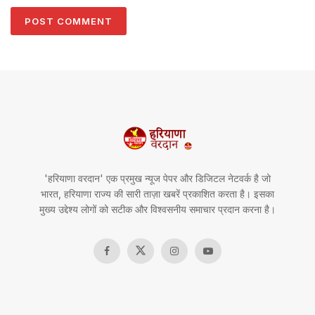
'हरियाणा वरदान' एक प्रमुख न्यूज पेपर और डिजिटल नेटवर्क है जो
भारत, हरियाणा राज्य की सारी ताज़ा खबरें प्रकाशित करता है। इसका
मुख्य उद्देश्य लोगों को सटीक और विश्वसनीय समाचार प्रदान करना है।