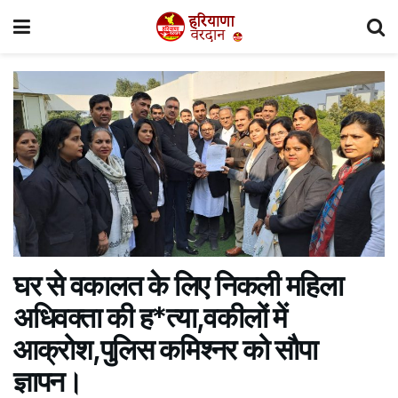
घर से वकालत के लिए निकली महिला
अधिवक्ता की ह*त्या,वकीलों में
आक्रोश,पुलिस कमिश्नर को सौपा
ज्ञापन।