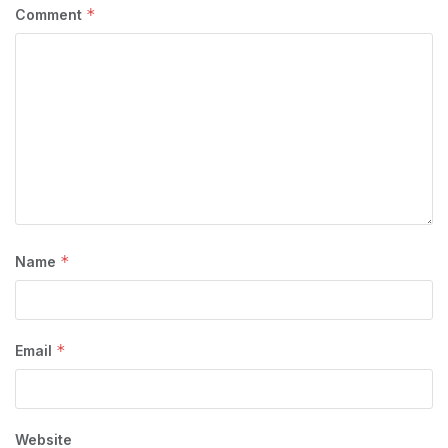
*
Comment
*
Name
*
Email
Website