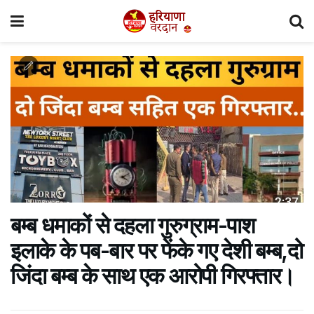
बम्ब धमाकों से दहला गुरुग्राम-पाश
इलाके के पब-बार पर फेंके गए देशी बम्ब,दो
जिंदा बम्ब के साथ एक आरोपी गिरफ्तार।