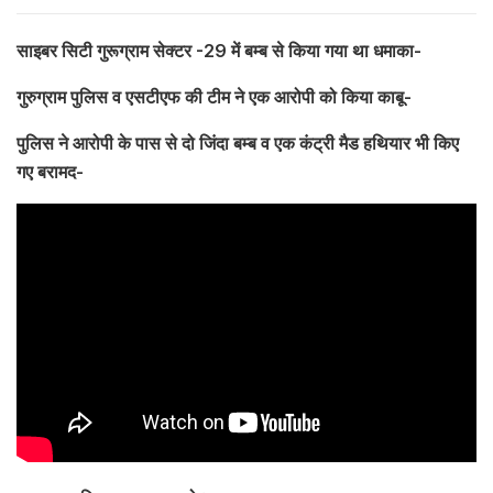
साइबर सिटी गुरूग्राम सेक्टर -29 में बम्ब से किया गया था धमाका-
गुरुग्राम पुलिस व एसटीएफ की टीम ने एक आरोपी को किया काबू-
पुलिस ने आरोपी के पास से दो जिंदा बम्ब व एक कंट्री मैड हथियार भी किए
गए बरामद-