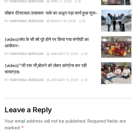
BY
HARIYANA VARDAAN
APRIL 2, 2026
0
सोहना दीनदयाल उपाध्याय पार्क का अधूरा पड़ा कार्य हुआ शुरू-
BY
HARIYANA VARDAAN
MARCH 19, 2026
0
(video)संघ के सौ वर्ष पूरे होने पर किया गया संगोष्ठी का
आयोजन-
BY
HARIYANA VARDAAN
JANUARY 11, 2026
0
(video)”जी राम जी,बोलने को लेकर कांग्रेस कर रही
सत्याग्रह-
BY
HARIYANA VARDAAN
JANUARY 11, 2026
0
Leave a Reply
Your email address will not be published.
Required fields are
*
marked