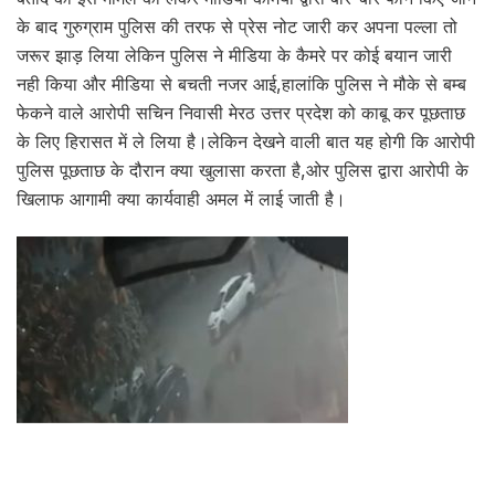
के बाद गुरुग्राम पुलिस की तरफ से प्रेस नोट जारी कर अपना पल्ला तो
जरूर झाड़ लिया लेकिन पुलिस ने मीडिया के कैमरे पर कोई बयान जारी
नही किया और मीडिया से बचती नजर आई,हालांकि पुलिस ने मौके से बम्ब
फेकने वाले आरोपी सचिन निवासी मेरठ उत्तर प्रदेश को काबू कर पूछताछ
के लिए हिरासत में ले लिया है।लेकिन देखने वाली बात यह होगी कि आरोपी
पुलिस पूछताछ के दौरान क्या खुलासा करता है,ओर पुलिस द्वारा आरोपी के
खिलाफ आगामी क्या कार्यवाही अमल में लाई जाती है।