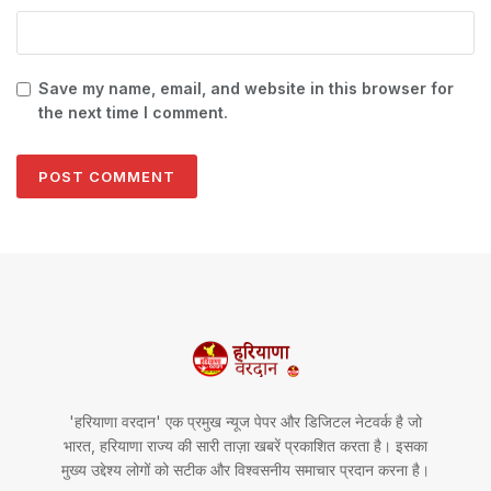
Save my name, email, and website in this browser for
the next time I comment.
'हरियाणा वरदान' एक प्रमुख न्यूज पेपर और डिजिटल नेटवर्क है जो
भारत, हरियाणा राज्य की सारी ताज़ा खबरें प्रकाशित करता है। इसका
मुख्य उद्देश्य लोगों को सटीक और विश्वसनीय समाचार प्रदान करना है।