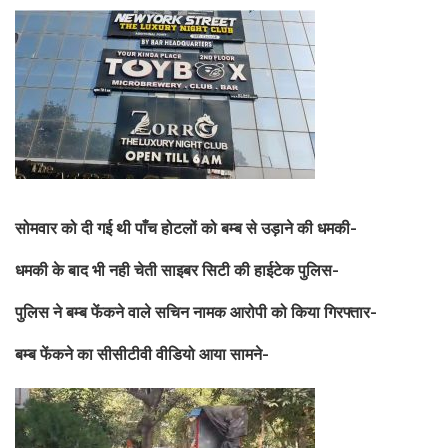
सोमवार को दी गई थी पाँच होटलों को बम्ब से उड़ाने की धमकी-
धमकी के बाद भी नही चेती साइबर सिटी की हाईटेक पुलिस-
पुलिस ने बम्ब फेंकने वाले सचिन नामक आरोपी को किया गिरफ्तार-
बम्ब फेंकने का सीसीटीवी वीडियो आया सामने-