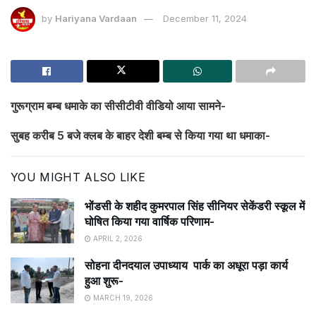
by
Hariyana Vardaan
December 11, 2024
गुरूग्राम बम्ब धमाके का सीसीटीवी वीडियो आया सामने-
सुबह करीब 5 बजे क्लब के बाहर देशी बम्ब से किया गया था धमाका-
YOU MIGHT ALSO LIKE
भोंडसी के शहीद कुमरपाल सिंह सीनियर सेकेंडरी स्कूल में
घोषित किया गया वार्षिक परिणाम-
APRIL 2, 2026
सोहना दीनदयाल उपाध्याय पार्क का अधूरा पड़ा कार्य
हुआ शुरू-
MARCH 19, 2026