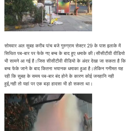
सोमवार अल सुबह करीब पांच बजे गुरुग्राम सेक्टर 29 के पाश इलाके में
सिथित पब-बार पर फेके गए बम्ब के बाद हुए धमाके की।सीसीटीवी वीडियो
भी सामने आ गई है।जिस सीसीटीवी वीडियो के अंदर देखा जा सकता है कि
बम्ब फेके जाने के बाद कितना भयानक धमाका हुआ है।लेकिन गनीमत यह
रही कि सुबह के समय पब-बार बंद होने के कारण कोई जनहानि नही
हुई,नही तो यहां पर एक बड़ा हादसा भी हो सकता था।