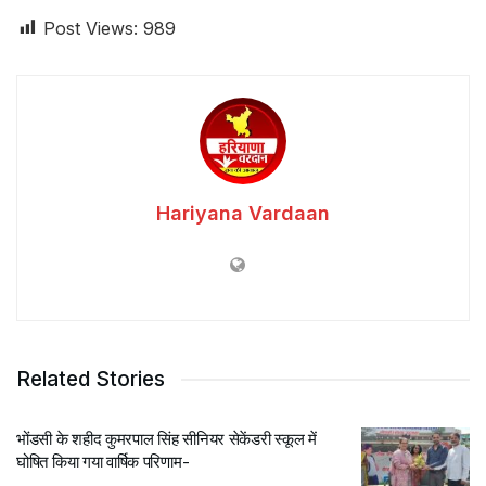
Post Views:
989
Hariyana Vardaan
Related Stories
भोंडसी के शहीद कुमरपाल सिंह सीनियर सेकेंडरी स्कूल में
घोषित किया गया वार्षिक परिणाम-