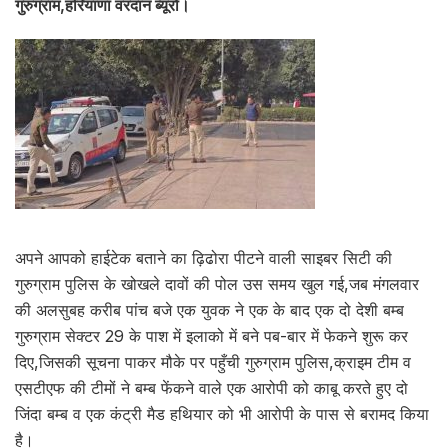
गुरुग्राम,हरियाणा वरदान ब्यूरो।
अपने आपको हाईटेक बताने का ढ़िढोरा पीटने वाली साइबर सिटी की
गुरुग्राम पुलिस के खोखले दावों की पोल उस समय खुल गई,जब मंगलवार
की अलसुबह करीब पांच बजे एक युवक ने एक के बाद एक दो देशी बम्ब
गुरुग्राम सेक्टर 29 के पाश में इलाको में बने पब-बार में फेकने शुरू कर
दिए,जिसकी सूचना पाकर मौके पर पहुँची गुरुग्राम पुलिस,क्राइम टीम व
एसटीएफ की टीमों ने बम्ब फेंकने वाले एक आरोपी को काबू करते हुए दो
जिंदा बम्ब व एक कंट्री मैड हथियार को भी आरोपी के पास से बरामद किया
है।