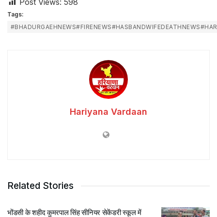
Post Views:
598
Tags:
#BHADURGAEHNEWS#FIRENEWS#HASBANDWIFEDEATHNEWS#HA
Hariyana Vardaan
Related Stories
भोंडसी के शहीद कुमरपाल सिंह सीनियर सेकेंडरी स्कूल में