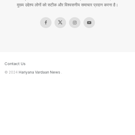
मुख्य उद्देश्य लोगों को सटीक और विश्वसनीय समाचार प्रदान करना है।
Contact Us
© 2024
Hariyana Vardaan News
.