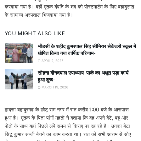
करवाया गया है। वहीं मृतक दंपति के शव को पोस्टमार्टम के लिए बहादुरगढ़
के सामान्य अस्पताल भिजवाया गया है।
YOU MIGHT ALSO LIKE
भोंडसी के शहीद कुमरपाल सिंह सीनियर सेकेंडरी स्कूल में
घोषित किया गया वार्षिक परिणाम-
APRIL 2, 2026
सोहना दीनदयाल उपाध्याय पार्क का अधूरा पड़ा कार्य
हुआ शुरू-
MARCH 19, 2026
हादसा बहादुरगढ़ के छोटू राम नगर में रात करीब 1:00 बजे के आसपास
हुआ है। मृतक के पिता पांगों महतो ने बताया कि वह अपने बेटे, बहू और
पोतों के साथ यहां पिछले लंबे समय से किराए पर रह रहे हैं। उनका बेटा
सिंटू कुमार सब्जी बेचने का काम करता था। रात को सभी आराम से सोए