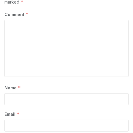
*
marked
*
Comment
*
Name
*
Email