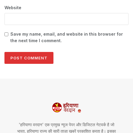
Website
Save my name, email, and website in this browser for
the next time I comment.
'हरियाणा वरदान' एक प्रमुख न्यूज पेपर और डिजिटल नेटवर्क है जो
भारत, हरियाणा राज्य की सारी ताज़ा खबरें प्रकाशित करता है। इसका