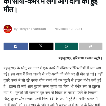
का साया-कमरे में लगी आग दोनों की हुई
मौत।
by
Hariyana Vardaan
November 3, 2024
बहादुरगढ़, हरियाणा वरदान ब्यूरो।
बहादुरगढ़ के छोटू राम नगर में एक कमरे में संदिग्ध परिस्थितियों में आग लग
गई। इस आग में जिंदा जलने से पति-पत्नी की मौके पर ही मौत हो गई। वहीं
दूसरे कमरे में सो रहे उनके तीन बच्चों की दम घुटने से हालत गंभीर बनी हुई
है। इतना ही नहीं आग बुझाते समय मृतक का पिता भी गंभीर रूप से झुलस
गया है। मृतकों की पहचान मूल रूप से बिहार के नवादा जिले के निवासी
सिंटू कुमार और उसकी पत्नी निशा देवी के रूप में हुई है। गंभीर हालत में
तीनों बच्चों को बहादुरगढ़ के जीवन ज्योति अस्पताल में इलाज के लिए भर्ती