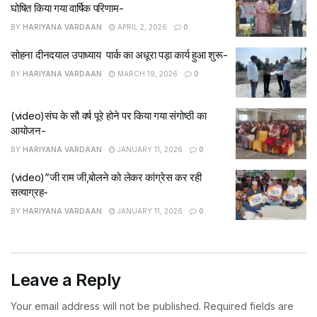
घोषित किया गया वार्षिक परिणाम-
BY
HARIYANA VARDAAN
APRIL 2, 2026
0
सोहना दीनदयाल उपाध्याय पार्क का अधूरा पड़ा कार्य हुआ शुरू-
BY
HARIYANA VARDAAN
MARCH 19, 2026
0
(video)संघ के सौ वर्ष पूरे होने पर किया गया संगोष्ठी का
आयोजन-
BY
HARIYANA VARDAAN
JANUARY 11, 2026
0
(video)”जी राम जी,बोलने को लेकर कांग्रेस कर रही
सत्याग्रह-
BY
HARIYANA VARDAAN
JANUARY 11, 2026
0
Leave a Reply
Your email address will not be published.
Required fields are