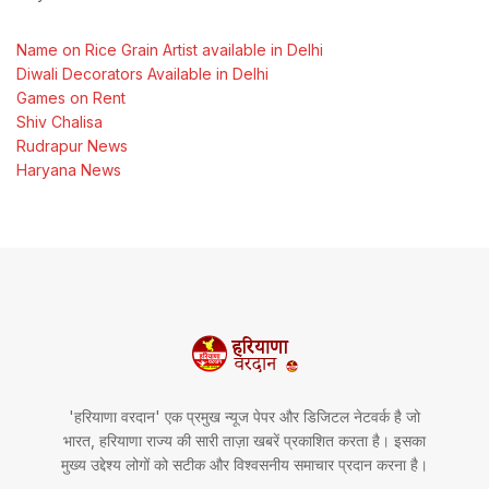
Name on Rice Grain Artist available in Delhi
Diwali Decorators Available in Delhi
Games on Rent
Shiv Chalisa
Rudrapur News
Haryana News
'हरियाणा वरदान' एक प्रमुख न्यूज पेपर और डिजिटल नेटवर्क है जो
भारत, हरियाणा राज्य की सारी ताज़ा खबरें प्रकाशित करता है। इसका
मुख्य उद्देश्य लोगों को सटीक और विश्वसनीय समाचार प्रदान करना है।