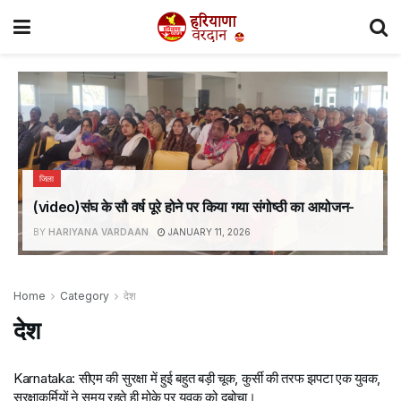
जिला
(video)संघ के सौ वर्ष पूरे होने पर किया गया संगोष्ठी का आयोजन-
BY
HARIYANA VARDAAN
JANUARY 11, 2026
Home
Category
देश
देश
Karnataka: सीएम की सुरक्षा में हुई बहुत बड़ी चूक, कुर्सी की तरफ झपटा एक युवक,
सुरक्षाकर्मियों ने समय रहते ही मोके पर युवक को दबोचा।