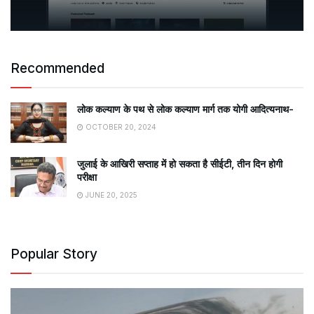
Recommended
लोक कल्याण के पथ से लोक कल्याण मार्ग तक योगी आदित्यनाथ-
OCTOBER 20, 2024
जुलाई के आखिरी सप्ताह में हो सकता है सीईटी, तीन दिन होगी
परीक्षा
JUNE 20, 2025
Popular Story