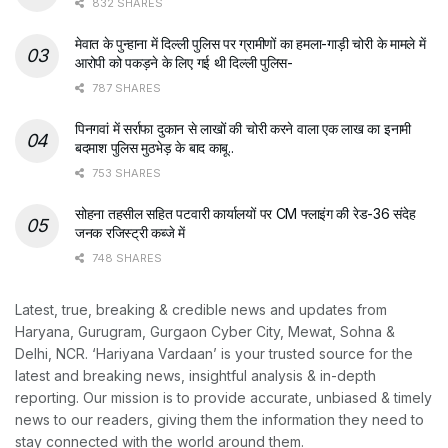
832 SHARES
मेवात के पुन्हाना में दिल्ली पुलिस पर ग्रामीणों का हमला-गाड़ी चोरी के मामले में
आरोपी को पकड़ने के लिए गई थी दिल्ली पुलिस-
787 SHARES
पिनगवां में सर्राफा दुकान से लाखों की चोरी करने वाला एक लाख का इनामी
बदमाश पुलिस मुठभेड़ के बाद काबू..
753 SHARES
सोहना तहसील सहित पटवारी कार्यालयों पर CM फ्लाइंग की रेड-36 संदेह
जनक रजिस्ट्री कब्जे में
748 SHARES
Latest, true, breaking & credible news and updates from
Haryana, Gurugram, Gurgaon Cyber City, Mewat, Sohna &
Delhi, NCR. ‘Hariyana Vardaan’ is your trusted source for the
latest and breaking news, insightful analysis & in-depth
reporting. Our mission is to provide accurate, unbiased & timely
news to our readers, giving them the information they need to
stay connected with the world around them.