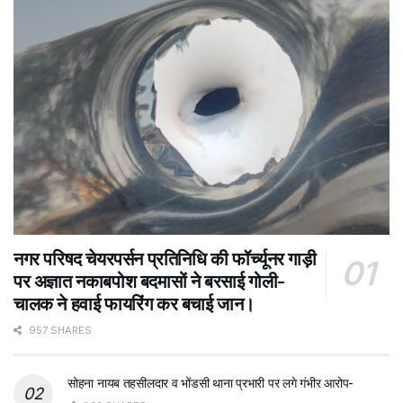
नगर परिषद चेयरपर्सन प्रतिनिधि की फॉर्च्यूनर गाड़ी
पर अज्ञात नकाबपोश बदमासों ने बरसाई गोली-
चालक ने हवाई फायरिंग कर बचाई जान।
957 SHARES
सोहना नायब तहसीलदार व भोंडसी थाना प्रभारी पर लगे गंभीर आरोप-