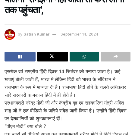
तक पहुंचता’,
by
Satish Kumar
September 14, 2024
प्रत्येक वर्ष राष्ट्रीय हिंदी दिवस 14 सितंबर को मनाया जाता है। कई
भाषाएं बोली जाती हैं, भारत में लेकिन हिंदी को भारत के संविधान ने
राजभाषा के रूप में मान्यता दी है। राजभाषा हिंदी होने के चलते अधिकतर
सारे सरकारी कामकाज हिंदी में ही होते है।
प्रधानमंत्री नरेंद्र मोदी जी और केंद्रीय गृह एवं सहकारिता मंत्री अमित
शाह जी ने एक वीडियो के जरिये संदेश जारी किया है। उन्होंने हिंदी दिवस
पर देशवासियों को शुभकामनाएं दीं।
”पीएम मोदी” क्या बोले ?
एक प्यारी सी वीडियो साझा कर प्रधानमंत्री नरेंद्र मोदी ने हिंदी दिवस की