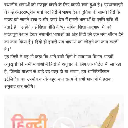
स्थानीय भाषाओं को मजबूत करने के लिए काफी काम हुआ है। प्रधानमंत्री
ने कई अंतरराष्ट्रीय मंचों पर हिंदी में भाषण देकर दुनिया के सामने हिंदी के
महत्व को सामने रखा है और हमारे देश में हमारी भाषाओं के प्रति रुचि भी
बढ़ाई है। उन्होंने नई शिक्षा नीति में ‘प्राथमिक शिक्षा मातृभाषा में’ को
महत्वपूर्ण स्थान देकर स्थानीय भाषाओं को और हिंदी को एक नया जीवन देने
का काम किया है। हिंदी ही हमारी सब भाषाओं को जोड़ने का काम करती
है।’
गृह मंत्री ने यह भी कहा कि आने वाले दिनों में राजभाषा विभाग आठवीं
अनुसूची की सभी भाषाओं में हिंदी से अनुवाद के लिए एक पोर्टल भी ला रहा
है, जिसके माध्यम से चाहे वह पत्र हो या भाषण, हम आर्टिफिशियल
इंटेलिजेंस का उपयोग करके बहुत कम समय में सभी भाषाओं में इसका
अनुवाद कर सकेंगे।
Video
Player