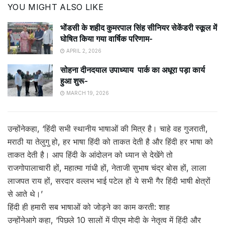
YOU MIGHT ALSO LIKE
भोंडसी के शहीद कुमरपाल सिंह सीनियर सेकेंडरी स्कूल में
घोषित किया गया वार्षिक परिणाम-
APRIL 2, 2026
सोहना दीनदयाल उपाध्याय पार्क का अधूरा पड़ा कार्य
हुआ शुरू-
MARCH 19, 2026
उन्होंनेकहा, ‘हिंदी सभी स्थानीय भाषाओं की मित्र है। चाहे वह गुजराती,
मराठी या तेलुगु हो, हर भाषा हिंदी को ताकत देती है और हिंदी हर भाषा को
ताकत देती है। आप हिंदी के आंदोलन को ध्यान से देखेंगे तो
राजगोपालाचारी हों, महात्मा गांधी हों, नेताजी सुभाष चंद्र बोस हों, लाला
लाजपत राय हों, सरदार वल्लभ भाई पटेल हों ये सभी गैर हिंदी भाषी क्षेत्रों
से आते थे।’
हिंदी ही हमारी सब भाषाओं को जोड़ने का काम करती: शाह
उन्होंनेआगे कहा, ‘पिछले 10 सालों में पीएम मोदी के नेतृत्व में हिंदी और