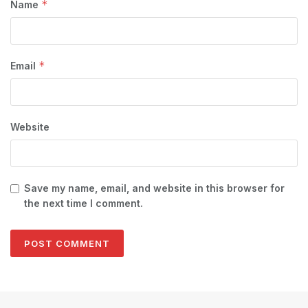
*
Name
*
Email
Website
Save my name, email, and website in this browser for
the next time I comment.