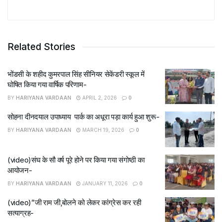
Related Stories
भोंडसी के शहीद कुमरपाल सिंह सीनियर सेकेंडरी स्कूल में
घोषित किया गया वार्षिक परिणाम-
BY
HARIYANA VARDAAN
APRIL 2, 2026
0
सोहना दीनदयाल उपाध्याय पार्क का अधूरा पड़ा कार्य हुआ शुरू-
BY
HARIYANA VARDAAN
MARCH 19, 2026
0
(video)संघ के सौ वर्ष पूरे होने पर किया गया संगोष्ठी का
आयोजन-
BY
HARIYANA VARDAAN
JANUARY 11, 2026
0
(video)”जी राम जी,बोलने को लेकर कांग्रेस कर रही
सत्याग्रह-