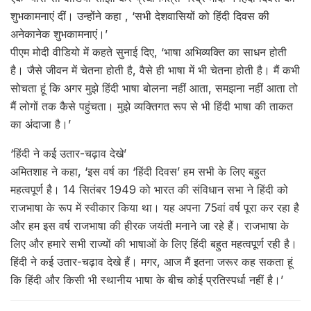
शुभकामनाएं दीं। उन्होंने कहा , ‘सभी देशवासियों को हिंदी दिवस की
अनेकानेक शुभकामनाएं।’
पीएम मोदी वीडियो में कहते सुनाई दिए, ‘भाषा अभिव्यक्ति का साधन होती
है। जैसे जीवन में चेतना होती है, वैसे ही भाषा में भी चेतना होती है। मैं कभी
सोचता हूं कि अगर मुझे हिंदी भाषा बोलना नहीं आता, समझना नहीं आता तो
मैं लोगों तक कैसे पहुंचता। मुझे व्यक्तिगत रूप से भी हिंदी भाषा की ताकत
का अंदाजा है।’
‘हिंदी ने कई उतार-चढ़ाव देखे’
अमितशाह ने कहा, ‘इस वर्ष का ‘हिंदी दिवस’ हम सभी के लिए बहुत
महत्वपूर्ण है। 14 सितंबर 1949 को भारत की संविधान सभा ने हिंदी को
राजभाषा के रूप में स्वीकार किया था। यह अपना 75वां वर्ष पूरा कर रहा है
और हम इस वर्ष राजभाषा की हीरक जयंती मनाने जा रहे हैं। राजभाषा के
लिए और हमारे सभी राज्यों की भाषाओं के लिए हिंदी बहुत महत्वपूर्ण रही है।
हिंदी ने कई उतार-चढ़ाव देखे हैं। मगर, आज मैं इतना जरूर कह सकता हूं
कि हिंदी और किसी भी स्थानीय भाषा के बीच कोई प्रतिस्पर्धा नहीं है।’