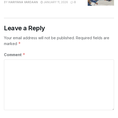
BY
HARIYANA VARDAAN
JANUARY 11, 2026
0
Leave a Reply
Your email address will not be published.
Required fields are
*
marked
*
Comment