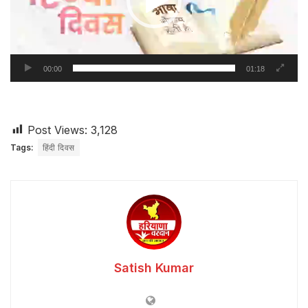
00:00
01:18
Post Views:
3,128
Tags:
हिंदी दिवस
Satish Kumar