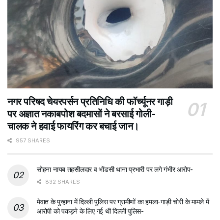
नगर परिषद चेयरपर्सन प्रतिनिधि की फॉर्च्यूनर गाड़ी
पर अज्ञात नकाबपोश बदमासों ने बरसाई गोली-
चालक ने हवाई फायरिंग कर बचाई जान।
957 SHARES
सोहना नायब तहसीलदार व भोंडसी थाना प्रभारी पर लगे गंभीर आरोप-
832 SHARES
मेवात के पुन्हाना में दिल्ली पुलिस पर ग्रामीणों का हमला-गाड़ी चोरी के मामले में
आरोपी को पकड़ने के लिए गई थी दिल्ली पुलिस-