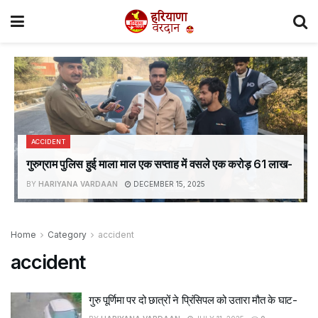
ACCIDENT
गुरुग्राम पुलिस हुई माला माल एक सप्ताह में वसले एक करोड़ 61 लाख-
BY
HARIYANA VARDAAN
DECEMBER 15, 2025
Home
Category
accident
accident
गुरु पूर्णिमा पर दो छात्रों ने प्रिंसिपल को उतारा मौत के घाट-