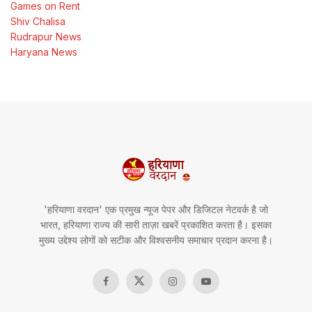
Games on Rent
Shiv Chalisa
Rudrapur News
Haryana News
'हरियाणा वरदान' एक प्रमुख न्यूज पेपर और डिजिटल नेटवर्क है जो
भारत, हरियाणा राज्य की सारी ताज़ा खबरें प्रकाशित करता है। इसका
मुख्य उद्देश्य लोगों को सटीक और विश्वसनीय समाचार प्रदान करना है।