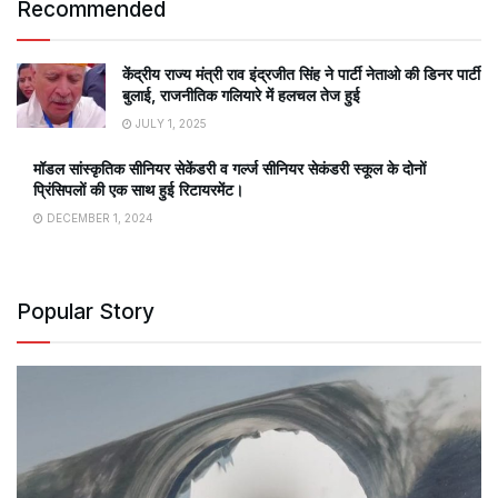
Recommended
केंद्रीय राज्य मंत्री राव इंद्रजीत सिंह ने पार्टी नेताओ की डिनर पार्टी
बुलाई, राजनीतिक गलियारे में हलचल तेज हुई
JULY 1, 2025
मॉडल सांस्कृतिक सीनियर सेकेंडरी व गर्ल्ज सीनियर सेकंडरी स्कूल के दोनों
प्रिंसिपलों की एक साथ हुई रिटायरमेंट।
DECEMBER 1, 2024
Popular Story