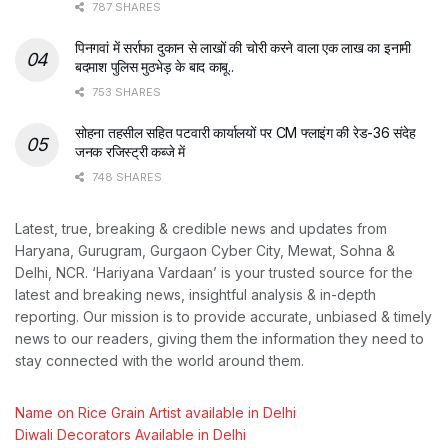
787 SHARES
पिनगवां में सर्राफा दुकान से लाखों की चोरी करने वाला एक लाख का इनामी
बदमाश पुलिस मुठभेड़ के बाद काबू..
753 SHARES
सोहना तहसील सहित पटवारी कार्यालयों पर CM फ्लाइंग की रेड-36 संदेह
जनक रजिस्ट्री कब्जे में
748 SHARES
Latest, true, breaking & credible news and updates from
Haryana, Gurugram, Gurgaon Cyber City, Mewat, Sohna &
Delhi, NCR. ‘Hariyana Vardaan’ is your trusted source for the
latest and breaking news, insightful analysis & in-depth
reporting. Our mission is to provide accurate, unbiased & timely
news to our readers, giving them the information they need to
stay connected with the world around them.
Name on Rice Grain Artist available in Delhi
Diwali Decorators Available in Delhi