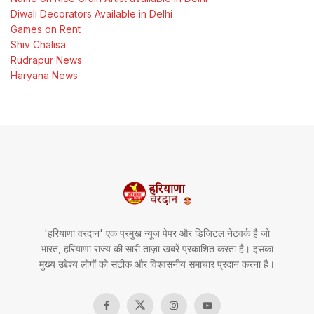
Diwali Decorators Available in Delhi
Games on Rent
Shiv Chalisa
Rudrapur News
Haryana News
'हरियाणा वरदान' एक प्रमुख न्यूज पेपर और डिजिटल नेटवर्क है जो
भारत, हरियाणा राज्य की सारी ताज़ा खबरें प्रकाशित करता है। इसका
मुख्य उद्देश्य लोगों को सटीक और विश्वसनीय समाचार प्रदान करना है।