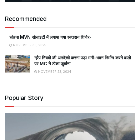
Recommended
सोहना MVN सोसाइटी में लगाया गया रक्तदान शिविर-
NOVEMBER 30, 2025
ग्रैप नियमों की अनदेखी करना पड़ा भारी-भवन निर्माण करने वालो
पर MC ने ठोका जुर्माना.
NOVEMBER 23, 2024
Popular Story