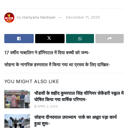
by
Hariyana Vardaan
December 11, 2025
17 वर्षीय नाबालिग ने हॉस्पिटल में दिया बच्ची को जन्म-
सोहना के नागरिक हस्पताल में किया गया था प्रसव के लिए दाखिल-
YOU MIGHT ALSO LIKE
भोंडसी के शहीद कुमरपाल सिंह सीनियर सेकेंडरी स्कूल में
घोषित किया गया वार्षिक परिणाम-
APRIL 2, 2026
सोहना दीनदयाल उपाध्याय पार्क का अधूरा पड़ा कार्य
हुआ शुरू-