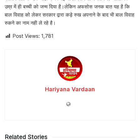
उम्र में ही बच्ची को जन्म दिया है।लेकिन अफसोस जनक बात यह है कि
बाल विवाह को लेकर सरकार द्वारा कड़े रुख अपनाने के बाद भी बाल विवाह
रुकने का नाम नही ले रहे है।
Post Views:
1,781
Hariyana Vardaan
Related Stories