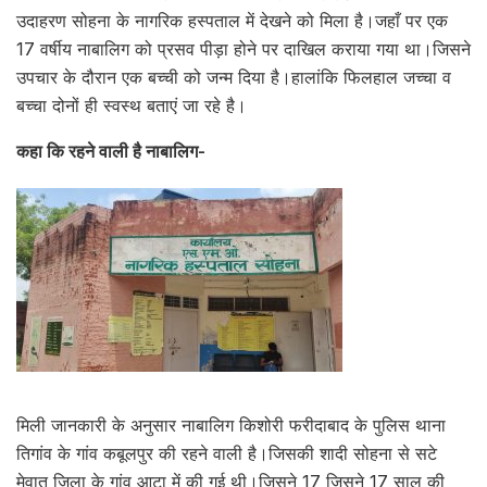
उदाहरण सोहना के नागरिक हस्पताल में देखने को मिला है।जहाँ पर एक
17 वर्षीय नाबालिग को प्रसव पीड़ा होने पर दाखिल कराया गया था।जिसने
उपचार के दौरान एक बच्ची को जन्म दिया है।हालांकि फिलहाल जच्चा व
बच्चा दोनों ही स्वस्थ बताएं जा रहे है।
कहा कि रहने वाली है नाबालिग-
मिली जानकारी के अनुसार नाबालिग किशोरी फरीदाबाद के पुलिस थाना
तिगांव के गांव कबूलपुर की रहने वाली है।जिसकी शादी सोहना से सटे
मेवात जिला के गांव आटा में की गई थी।जिसने 17 जिसने 17 साल की