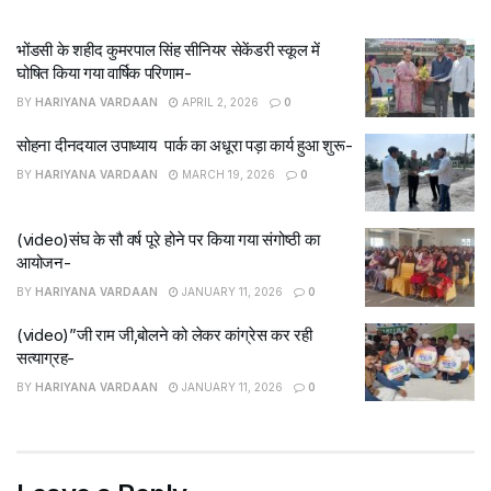
भोंडसी के शहीद कुमरपाल सिंह सीनियर सेकेंडरी स्कूल में
घोषित किया गया वार्षिक परिणाम-
BY
HARIYANA VARDAAN
APRIL 2, 2026
0
सोहना दीनदयाल उपाध्याय पार्क का अधूरा पड़ा कार्य हुआ शुरू-
BY
HARIYANA VARDAAN
MARCH 19, 2026
0
(video)संघ के सौ वर्ष पूरे होने पर किया गया संगोष्ठी का
आयोजन-
BY
HARIYANA VARDAAN
JANUARY 11, 2026
0
(video)”जी राम जी,बोलने को लेकर कांग्रेस कर रही
सत्याग्रह-
BY
HARIYANA VARDAAN
JANUARY 11, 2026
0