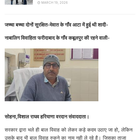
MARCH 19, 2026
जच्चा बच्चा दोनों सुरक्षित-मेवात के गाँव आटा में हुई थी शादी-
नाबालिग विवाहिता फरीदाबाद के गाँव कबूलपुर की रहने वाली-
सोहना,विशाल राघव हरियाणा वरदान संवाददाता।
सरकार द्वारा भले ही बाल विवाह को लेकर कड़े कदम उठाए जा हो, लेकिन
उसके बाद भी बाल विवाह रुकने का नाम नही ले रहे है। जिसका ताजा