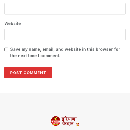
Website
Save my name, email, and website in this browser for
the next time I comment.