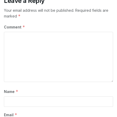
Leave a Reply
Your email address will not be published.
Required fields are
*
marked
*
Comment
*
Name
*
Email