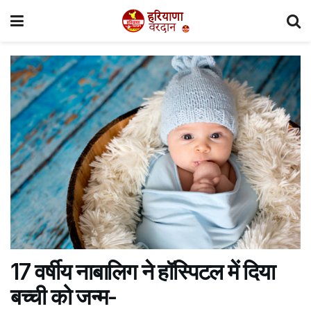
17 वर्षीय नाबालिग ने हॉस्पिटल में दिया
बच्ची को जन्म-