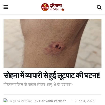
सोहना में व्यापारी से हुई लूटपाट की घटना!
मोटरसाइकिल से सवार होकर आए थे दो बदमाश-
by
Hariyana Vardaan
June 4, 2025