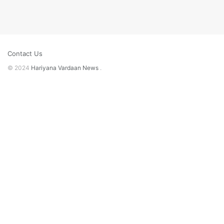
Contact Us
© 2024
Hariyana Vardaan News
.