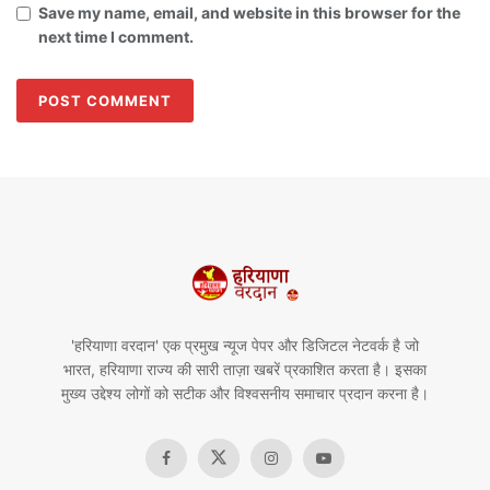
Save my name, email, and website in this browser for the
next time I comment.
'हरियाणा वरदान' एक प्रमुख न्यूज पेपर और डिजिटल नेटवर्क है जो
भारत, हरियाणा राज्य की सारी ताज़ा खबरें प्रकाशित करता है। इसका
मुख्य उद्देश्य लोगों को सटीक और विश्वसनीय समाचार प्रदान करना है।