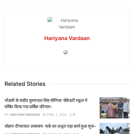
Hariyana Vardaan
Related Stories
भोंडसी के शहीद कुमरपाल सिंह सीनियर सेकेंडरी स्कूल में
घोषित किया गया वार्षिक परिणाम-
BY
HARIYANA VARDAAN
APRIL 2, 2026
0
सोहना दीनदयाल उपाध्याय पार्क का अधूरा पड़ा कार्य हुआ शुरू-