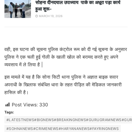
सोहना दीनदयाल उपाध्याय पार्क का अधूरा पड़ा कार्य
हुआ शुरू-
MARCH 19, 2026
वही, इस घटना की सूचना पुलिस कंट्रोल रूम को दी गई सूचना के अनुसार
पुलिस ने एक चली हुई गोली के खाली खोल को बरामद करते हुए अपने
व्यवसाय में ले लिया है |
इस मामले में यह है कि सोना सिटी थाना पुलिस ने अज्ञात बाइक सवार
अपराधी के खिलाफ संबंधित धारा के तहत पीड़ित की मेडिकल जानकारी
हासिल की है।
Post Views:
330
Tags:
#LATESTNEWS#BIGNEWS#BREAKINGNEWS#GURUGRAMNEWS#GU
#SOHNANEWS#CRIMENEWS#HARYANANEWS#FAYRINGNEWS