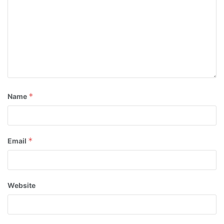
*
Name
*
Email
Website