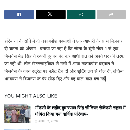
हरियाणा के सोने में दो नकाबपोश बदमाशों ने एक व्यापारी के साथ मिलकर
दी घटना को अंजाम | बताया जा रहा है कि सोना के चुंगी नंबर 1 से एक
बिजनेस मेड सिंह ने अपनी दुकान बंद कर आधी रात को अपने घर की तरफ
जा रही थी, तीन मोटरसाइकिल से गली में आया नकाबपोश बदमाश ने
बिजनेस के कान स्ट्रेट पर फ्लैट टैन दी और शूटिंग तय से गोल दी, लेकिन
भाग्यवस ने बिजनेस के पैर छोड़ दिए और वह बाल-बाल बच गई|
YOU MIGHT ALSO LIKE
भोंडसी के शहीद कुमरपाल सिंह सीनियर सेकेंडरी स्कूल में
घोषित किया गया वार्षिक परिणाम-
APRIL 2, 2026