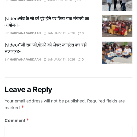
BY
HARIYANA VARDAAN
MARCH 19, 2026
0
(video)संघ के सौ वर्ष पूरे होने पर किया गया संगोष्ठी का
आयोजन-
BY
HARIYANA VARDAAN
JANUARY 11, 2026
0
(video)”जी राम जी,बोलने को लेकर कांग्रेस कर रही
सत्याग्रह-
BY
HARIYANA VARDAAN
JANUARY 11, 2026
0
Leave a Reply
Your email address will not be published.
Required fields are
*
marked
*
Comment