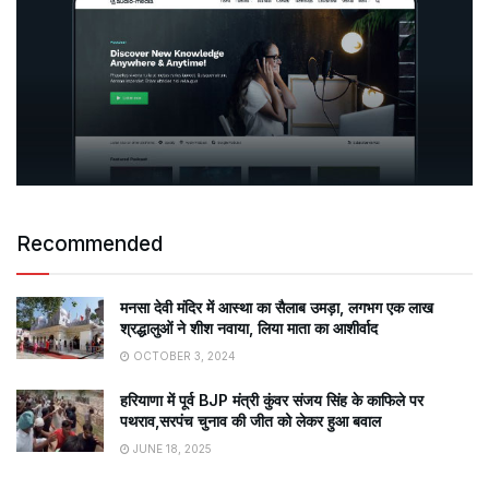
Recommended
मनसा देवी मंदिर में आस्था का सैलाब उमड़ा, लगभग एक लाख
श्रद्धालुओं ने शीश नवाया, लिया माता का आशीर्वाद
OCTOBER 3, 2024
हरियाणा में पूर्व BJP मंत्री कुंवर संजय सिंह के काफिले पर
पथराव,सरपंच चुनाव की जीत को लेकर हुआ बवाल
JUNE 18, 2025