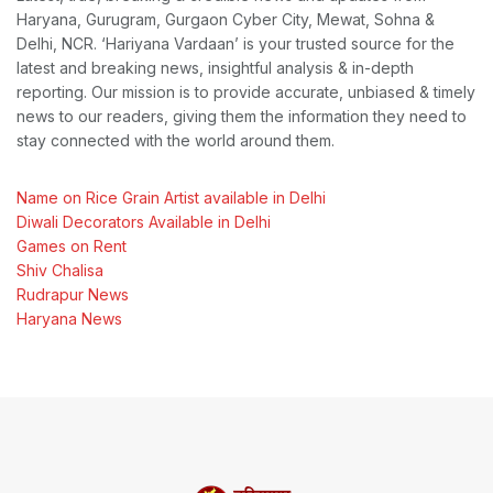
Haryana, Gurugram, Gurgaon Cyber City, Mewat, Sohna &
Delhi, NCR. ‘Hariyana Vardaan’ is your trusted source for the
latest and breaking news, insightful analysis & in-depth
reporting. Our mission is to provide accurate, unbiased & timely
news to our readers, giving them the information they need to
stay connected with the world around them.
Name on Rice Grain Artist available in Delhi
Diwali Decorators Available in Delhi
Games on Rent
Shiv Chalisa
Rudrapur News
Haryana News