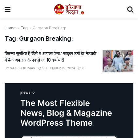
Home
Tag
Gurgaon Breaking:
Tag:
Gurgaon Breaking:
कितना सुरक्षित है बैंको में आपका पैसा? साइबर ठगों के नेटवर्क
में बैंक अफसर के पकड़े गए 18 कर्मचारी
BY
SATISH KUMAR
SEPTEMBER 19, 2024
0