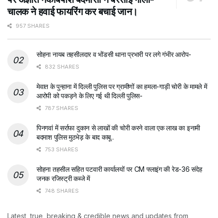
चालक ने हवाई फायरिंग कर बचाई जान।
957 SHARES
सोहना नायब तहसीलदार व भोंडसी थाना प्रभारी पर लगे गंभीर आरोप-
832 SHARES
मेवात के पुन्हाना में दिल्ली पुलिस पर ग्रामीणों का हमला-गाड़ी चोरी के मामले में
आरोपी को पकड़ने के लिए गई थी दिल्ली पुलिस-
787 SHARES
पिनगवां में सर्राफा दुकान से लाखों की चोरी करने वाला एक लाख का इनामी
बदमाश पुलिस मुठभेड़ के बाद काबू..
753 SHARES
सोहना तहसील सहित पटवारी कार्यालयों पर CM फ्लाइंग की रेड-36 संदेह
जनक रजिस्ट्री कब्जे में
748 SHARES
Latest, true, breaking & credible news and updates from