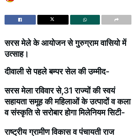
सरस मेले के आयोजन से गुरुग्राम वासियो में
उत्साह।
दीवाली से पहले बम्पर सेल की उम्मीद-
सरस मेला रविवार से,31 राज्यों की स्वयं
सहायता समूह की महिलाओं के उत्पादों व कला
व संस्कृति से सरोबार होगा मिलेनियम सिटी-
राष्ट्रीय ग्रामीण विकास व पंचायती राज