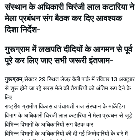
संस्थान के अधिकारी चिरंजी लाल कटारिया ने
मेला प्रबंधन संग बैठक कर दिए आवश्यक
दिशा निर्देश-
गुरूग्राम में लखपति दीदियों के आगमन से पूर्व
पूरे कर लिए जाए सभी जरूरी इंतजाम-
गुरूग्राम
,सेक्टर 29 स्थित लेजऱ वैली पार्क में रविवार 13 अक्टूबर
से शुरू होने जा रहे सरस मेले की तैयारियों को अंतिम रूप देने के
लिए
राष्ट्रीय ग्रामीण विकास व पंचायती राज संस्थान के मार्केटिंग
विभाग के अधिकारी चिरंजी लाल कटारिया ने मेला प्रबंधन से जुड़े
विभिन्न विभागों के अधिकारियों संग बैठक कर
विभिन्न विभागों के अधिकारियों की दी गई जिम्मेदारियों के बारे में