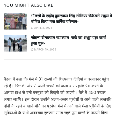
YOU MIGHT ALSO LIKE
भोंडसी के शहीद कुमरपाल सिंह सीनियर सेकेंडरी स्कूल में
घोषित किया गया वार्षिक परिणाम-
APRIL 2, 2026
सोहना दीनदयाल उपाध्याय पार्क का अधूरा पड़ा कार्य
हुआ शुरू-
MARCH 19, 2026
बैठक में कहा कि मेले में 31 राज्यों की शिल्पकार दीदियां व कलाकार पहुंच
रहे हैं। जिनकी ओर से अपने राज्यों की कला व संस्कृति पेश करने के
अलावा हाथ से बनी वस्तुओं की बिक्री की जाएगी। मेले में 450 स्टाल
लगाए जाएंगे। इस दौरान उन्होंने अलग-अलग प्रदेशों से आने वाली लखपति
दीदी के रहने व खाने-पीने का प्रबंध, मेले में आने वाले मेला प्रेमियों के लिए
सुविधाओं के सभी आवश्यक इंतजाम समय रहते पूरा करने के जरूरी दिशा