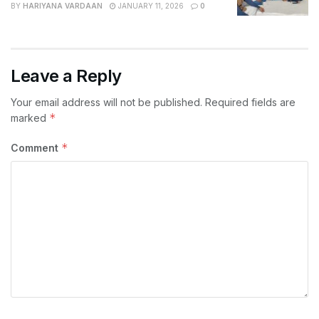
BY
HARIYANA VARDAAN
JANUARY 11, 2026
0
Leave a Reply
Your email address will not be published.
Required fields are
*
marked
*
Comment