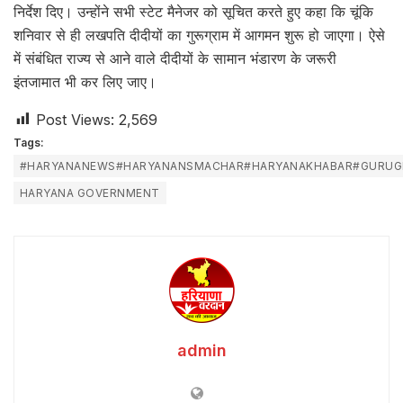
निर्देश दिए। उन्होंने सभी स्टेट मैनेजर को सूचित करते हुए कहा कि चूंकि
शनिवार से ही लखपति दीदीयों का गुरूग्राम में आगमन शुरू हो जाएगा। ऐसे
में संबंधित राज्य से आने वाले दीदीयों के सामान भंडारण के जरूरी
इंतजामात भी कर लिए जाए।
Post Views:
2,569
Tags:
#HARYANANEWS#HARYANANSMACHAR#HARYANAKHABAR#GURU
HARYANA GOVERNMENT
admin