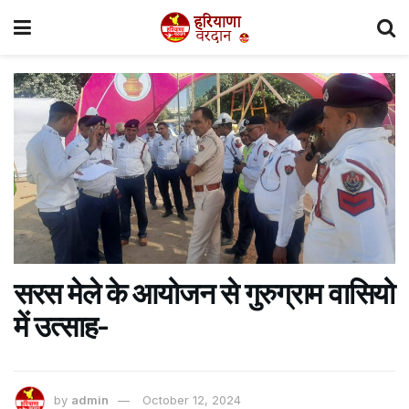
सरस मेले के आयोजन से गुरुग्राम वासियो
में उत्साह-
by
admin
October 12, 2024