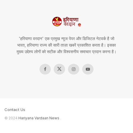
'हरियाणा वरदान' एक प्रमुख न्यूज पेपर और डिजिटल नेटवर्क है जो
भारत, हरियाणा राज्य की सारी ताज़ा खबरें प्रकाशित करता है। इसका
मुख्य उद्देश्य लोगों को सटीक और विश्वसनीय समाचार प्रदान करना है।
Contact Us
© 2024
Hariyana Vardaan News
.