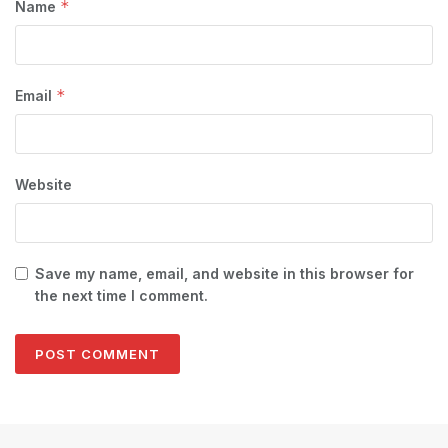
*
Name
*
Email
Website
Save my name, email, and website in this browser for
the next time I comment.