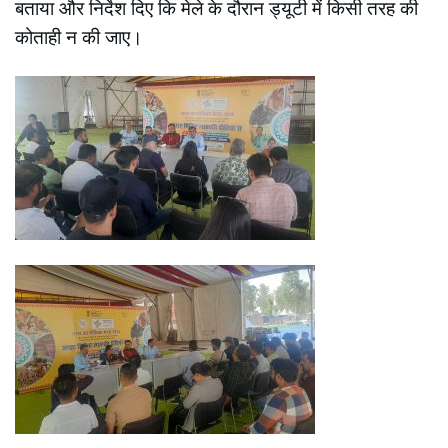
बताया और निर्देश दिए कि मेले के दौरान ड्यूटी में किसी तरह की
कोताही न की जाए।