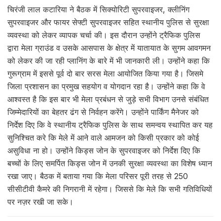
चिरंजी लाल कटारिया ने बैठक में सिक्योरिटी सुपरवाइजर, क्लीनिंग
सुपरवाइजर और फायर सेफ्टी सुपरवाइजर सहित स्थानीय पुलिस से सुरक्षा
व्यवस्था को लेकर व्यापक चर्चा की। इस दौरान उन्होंने ट्रैफिक पुलिस
द्वारा मेला ग्राउंड व उसके आसपास के क्षेत्र में यातायात के सुगम आवगमन
को लेकर की जा रही प्लानिंग के बारे में भी जानकारी ली। उन्होंने कहा कि
गुरूग्राम में इससे पूर्व दो बार सरस मेला आयोजित किया गया है। जिसमे
जिला प्रशासन का प्रमुख सहयोग व योगदान रहा है। उन्होंने कहा कि वे
आश्वस्त है कि इस बार भी मेला प्रबंधन से जुड़े सभी विभाग उनसे संबंधित
जिम्मेदारियों का बेहतर ढंग से निर्वहन करेंगे। उन्होंने पार्किंग मैनेजर को
निर्देश दिए कि वे स्थानीय ट्रैफिक पुलिस के साथ समन्वय स्थापित कर यह
सुनिश्चित करे कि मेले में आने वाले आमजन को किसी प्रकार को कोई
असुविधा ना हो। उन्होंने किड्स जोन के सुपरवाइजर को निर्देश दिए कि
बच्चों के लिए समर्पित किड्स जोन में उनकी सुरक्षा व्यवस्था का विशेष ध्यान
रखा जाए। बैठक में बताया गया कि मेला परिसर पूरी तरह से 250
सीसीटीवी कैमरे की निगरानी में रहेगा। जिससे कि मेले कि सभी गतिविधियों
पर नज़र रखी जा सके।