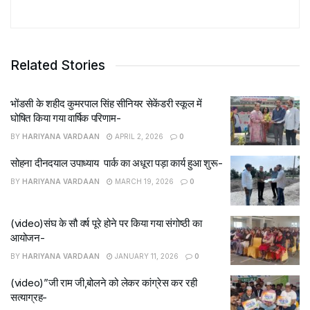
Related Stories
भोंडसी के शहीद कुमरपाल सिंह सीनियर सेकेंडरी स्कूल में
घोषित किया गया वार्षिक परिणाम-
BY
HARIYANA VARDAAN
APRIL 2, 2026
0
सोहना दीनदयाल उपाध्याय पार्क का अधूरा पड़ा कार्य हुआ शुरू-
BY
HARIYANA VARDAAN
MARCH 19, 2026
0
(video)संघ के सौ वर्ष पूरे होने पर किया गया संगोष्ठी का
आयोजन-
BY
HARIYANA VARDAAN
JANUARY 11, 2026
0
(video)”जी राम जी,बोलने को लेकर कांग्रेस कर रही
सत्याग्रह-