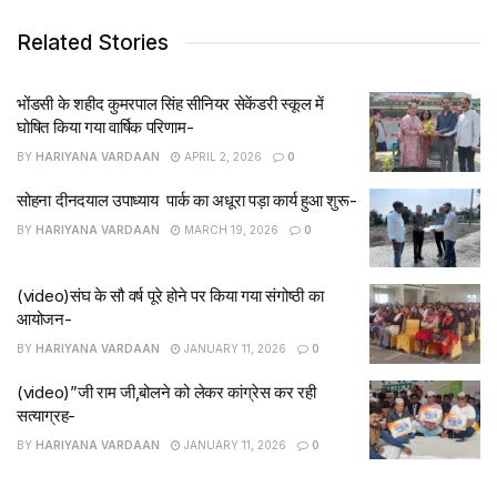
Related Stories
भोंडसी के शहीद कुमरपाल सिंह सीनियर सेकेंडरी स्कूल में
घोषित किया गया वार्षिक परिणाम-
BY
HARIYANA VARDAAN
APRIL 2, 2026
0
सोहना दीनदयाल उपाध्याय पार्क का अधूरा पड़ा कार्य हुआ शुरू-
BY
HARIYANA VARDAAN
MARCH 19, 2026
0
(video)संघ के सौ वर्ष पूरे होने पर किया गया संगोष्ठी का
आयोजन-
BY
HARIYANA VARDAAN
JANUARY 11, 2026
0
(video)”जी राम जी,बोलने को लेकर कांग्रेस कर रही
सत्याग्रह-
BY
HARIYANA VARDAAN
JANUARY 11, 2026
0