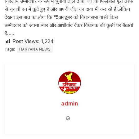
निर्दलीय उम्मीदवार के रूप में चुनावी ताल ठोकी जो कि फिलहाल पूरी तरफ
से चुनावी रन में कूदे हुए है और अपनी जीत का दावा भी कर रहे है!.लेकिन
देखना इस बात का होगा कि “5अक्टूबर को विधानसभा वासी किस
उम्मीदवार को अपना प्यार और आशीर्वाद देकर विधायक की कुर्सी पर बैठाती
है…..
Post Views:
1,224
Tags:
HARYANA NEWS
admin