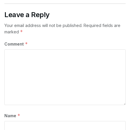
Leave a Reply
Your email address will not be published.
Required fields are
*
marked
*
Comment
*
Name