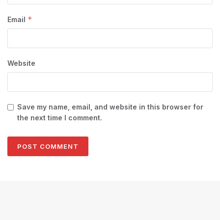
*
Email
Website
Save my name, email, and website in this browser for
the next time I comment.