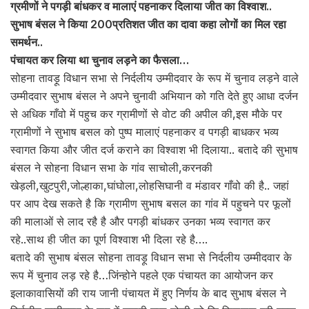
ग्रमीणों ने पगड़ी बांधकर व मालाएं पहनाकर दिलाया जीत का विश्वाश..
सुभाष बंसल ने किया 200प्रतिशत जीत का दावा कहा लोगों का मिल रहा
समर्थन..
पंचायत कर लिया था चुनाव लड़ने का फैसला…
सोहना तावड़ू विधान सभा से निर्दलीय उम्मीदवार के रूप में चुनाव लड़ने वाले
उम्मीदवार सुभाष बंसल ने अपने चुनावी अभियान को गति देते हुए आधा दर्जन
से अधिक गाँवो में पहुच कर ग्रामीणों से वोट की अपील की,इस मौके पर
ग्रामीणों ने सुभाष बसल को पुष्प मालाएं पहनाकर व पगड़ी बाधकर भव्य
स्वागत किया और जीत दर्ज कराने का विश्वाश भी दिलाया.. बतादे की सुभाष
बंसल ने सोहना विधान सभा के गांव साचोली,करनकी
खेड़ली,खुटपुरी,जोल्हाका,घांघोला
,लोहसिघानी व मंडावर गाँवो की है.. जहां
पर आप देख सकते है कि ग्रामीण सुभाष बसल का गांव में पहुचने पर फूलों
की मालाओं से लाद रहै है और पगड़ी बांधकर उनका भव्य स्वागत कर
रहे..साथ ही जीत का पूर्ण विश्वाश भी दिला रहे है….
बतादे की सुभाष बंसल सोहना तावड़ू विधान सभा से निर्दलीय उम्मीदवार के
रूप में चुनाव लड़ रहे है…जिंन्होने पहले एक पंचायत का आयोजन कर
इलाकावासियों की राय जानी पंचायत में हुए निर्णय के बाद सुभाष बंसल ने