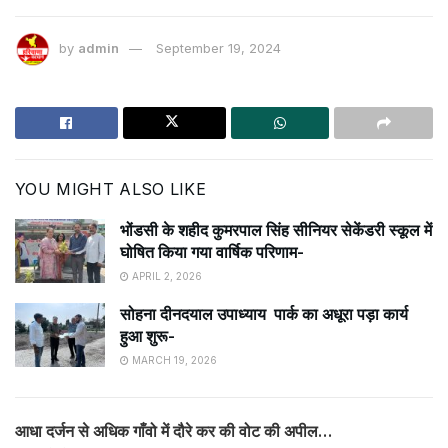
by
admin
September 19, 2024
YOU MIGHT ALSO LIKE
भोंडसी के शहीद कुमरपाल सिंह सीनियर सेकेंडरी स्कूल में
घोषित किया गया वार्षिक परिणाम-
APRIL 2, 2026
सोहना दीनदयाल उपाध्याय पार्क का अधूरा पड़ा कार्य
हुआ शुरू-
MARCH 19, 2026
आधा दर्जन से अधिक गाँवो में दौरे कर की वोट की अपील…