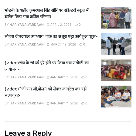
भोंडसी के शहीद कुमरपाल सिंह सीनियर सेकेंडरी स्कूल में
घोषित किया गया वार्षिक परिणाम-
BY
HARIYANA VARDAAN
APRIL 2, 2026
0
सोहना दीनदयाल उपाध्याय पार्क का अधूरा पड़ा कार्य हुआ शुरू-
BY
HARIYANA VARDAAN
MARCH 19, 2026
0
(video)संघ के सौ वर्ष पूरे होने पर किया गया संगोष्ठी का
आयोजन-
BY
HARIYANA VARDAAN
JANUARY 11, 2026
0
(video)”जी राम जी,बोलने को लेकर कांग्रेस कर रही
सत्याग्रह-
BY
HARIYANA VARDAAN
JANUARY 11, 2026
0
Leave a Reply