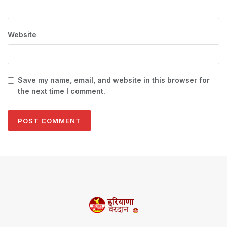
Website
Save my name, email, and website in this browser for
the next time I comment.