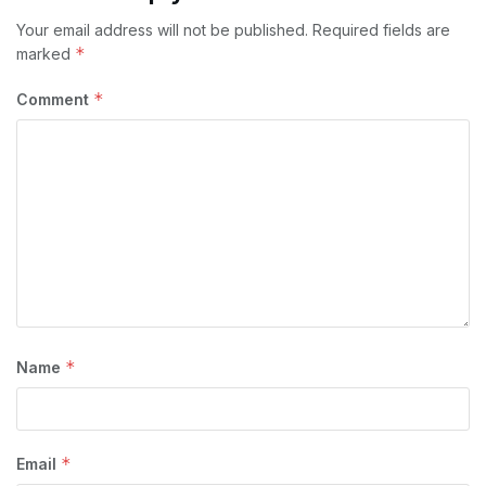
Your email address will not be published.
Required fields are
*
marked
*
Comment
*
Name
*
Email