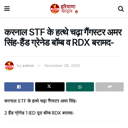
करनाल STF के हत्थे चढ़ा गैंगस्टर अमर
सिंह-हैंड ग्रेनेड बॉम्ब व RDX बरामद-
by
admin
November 28, 2025
करनाल STF के हत्थे चढ़ा गैंगस्टर अमर सिंह-
2 हैंड ग्रेनेड 1 IED पूरा बॉम्ब RDX बरामद-