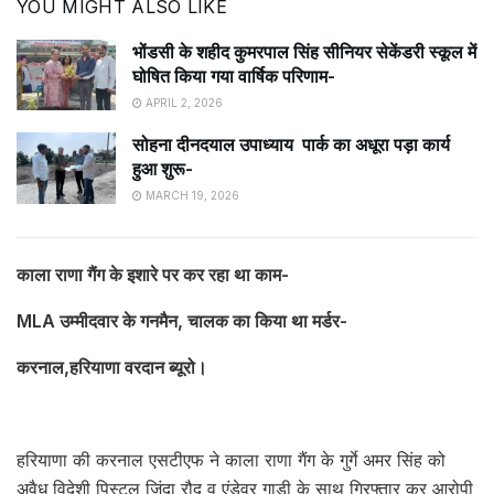
YOU MIGHT ALSO LIKE
भोंडसी के शहीद कुमरपाल सिंह सीनियर सेकेंडरी स्कूल में
घोषित किया गया वार्षिक परिणाम-
APRIL 2, 2026
सोहना दीनदयाल उपाध्याय पार्क का अधूरा पड़ा कार्य
हुआ शुरू-
MARCH 19, 2026
काला राणा गैंग के इशारे पर कर रहा था काम-
MLA उम्मीदवार के गनमैन, चालक का किया था मर्डर-
करनाल,हरियाणा वरदान ब्यूरो।
हरियाणा की करनाल एसटीएफ ने काला राणा गैंग के गुर्गे अमर सिंह को
अवैध विदेशी पिस्टल जिंदा रौद व एंडेवर गाड़ी के साथ गिरफ्तार कर आरोपी