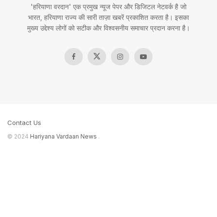
'हरियाणा वरदान' एक प्रमुख न्यूज पेपर और डिजिटल नेटवर्क है जो
भारत, हरियाणा राज्य की सारी ताज़ा खबरें प्रकाशित करता है। इसका
मुख्य उद्देश्य लोगों को सटीक और विश्वसनीय समाचार प्रदान करना है।
Contact Us
© 2024
Hariyana Vardaan News
.