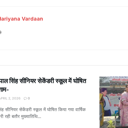
Hariyana Vardaan
ाल सिंह सीनियर सेकेंडरी स्कूल में घोषित
णाम-
PRIL 2, 2026
0
ह सीनियर सेकेंडरी स्कूल में घोषित किया गया वार्षिक
ी रही बतौर मुख्यातिथि...