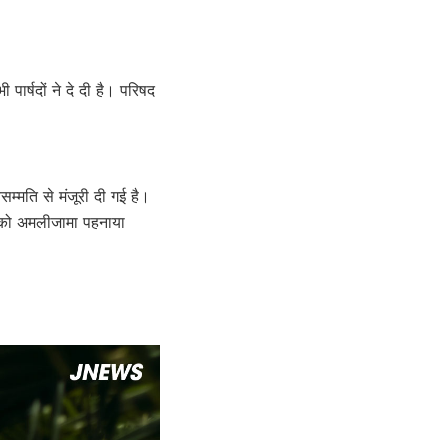
ी पार्षदों ने दे दी है। परिषद
म्मति से मंजूरी दी गई है।
ाव को अमलीजामा पहनाया