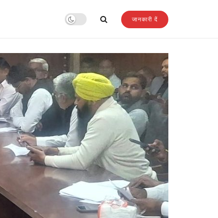
जानकारी दें