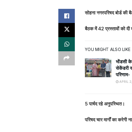
सोहना नगरपरिषद बोर्ड की बैठ
बैठक में 42 प्रस्तावों को दी 
YOU MIGHT ALSO LIKE
भोंडसी क
सेकेंडरी 
परिणाम-
APRIL 2
5 पार्षद रहे अनुपस्थित।
परिषद चार मार्गों का करेगी