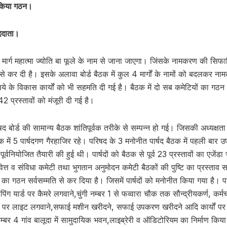
ा किया गठन।
ददाता।
 1 मार्ग महात्मा ज्योति बा फूले के नाम से जाना जाएगा। जिंसके नामकरण की सिफ
्मति से कर दी है। इसके अलावा बोर्ड बैठक में कुल 4 मार्गों के नामों को बदलकर न
ये के विकास कार्यों को भी सहमति दी गई है। बैठक में दो सब कमेटियों का गठन 
2 प्रस्तावों को मंजूरी दी गई है।
बोर्ड की सामान्य बैठक शांतिपूर्वक तरीके से सम्पन्न हो गई। जिसकी अध्यक्षता 
क में 5 पार्षदगण गैरहाजिर रहे। परिषद के 3 मनोनीत पार्षद बैठक में पहली बार 
ूर्वनियोजित तैयारी की हुई थी। पार्षदों को बैठक से पूर्व 23 प्रस्तावों का एजे
वित्त व संविधा कमेटी तथा भुगतान अनुमोदन कमेटी बैठकों की पुष्टि का प्रस्ताव स
का गठन सर्वसम्मति से कर दिया है। जिसमें पार्षदों को मनोनीत किया गया है। परि
िंग यार्ड पर कैमरे लगवाने,चुंगी नम्बर 1 से फव्वारा चौक तक सौन्द्रीयकर्ण, कर
र्गों पर लाइट लगवाने,सफाई मशीन खरीदने, सफाई उपकरण खरीदने आदि कार्यों पर 
म्बर 4 गांव बालूदा में सामुदायिक भवन,लाइब्रेरी व ऑडिटोरियम का निर्माण कि