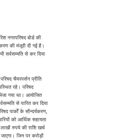
ारिश नगरपरिषद बोर्ड की
ामकरण की मंजूरी दी गई है।
भी सर्वसम्मति से कर दिया
परिषद चैयरपर्सन प्रीति
उपस्थित रहे। परिषद
ंडा भेजा गया था। आयोजित
र्वसम्मति से पारित कर दिया
षद पार्कों के सौन्दर्यकरण,
्मचारियों को आर्थिक सहायता
लाखों रुपये की राशि खर्च
या जाएगा। जिन पर करोड़ों