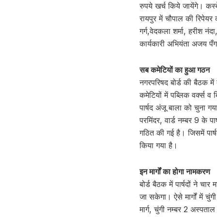
रुपये खर्च किये जायेंगे। कस
रायपुर में चौपाल की रिपेयर 
गर्ग,वेदकला शर्मा, हरीश न
कार्यकारी अभियंता अजय पँ
सब कमेटियों का हुआ गठन
नगरपरिषद बोर्ड की बैठक में 
कमेटियों में पब्लिक वर्क्स व
पार्षद अंजू बाला को चुना गय
परमिंदर, वार्ड नम्बर 9 के पा
गठित की गई है। जिसमें पार्
किया गया है।
इन मार्गों का होगा नामकरण
बोर्ड बैठक में पार्षदों ने
जा सकेगा। ऐसे मार्गों में चुं
मार्ग, चुंगी नम्बर 2 अस्पता