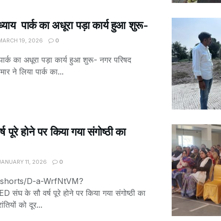
याय पार्क का अधूरा पड़ा कार्य हुआ शुरू-
ARCH 19, 2026
0
र्क का अधूरा पड़ा कार्य हुआ शुरू- नगर परिषद
मार ने लिया पार्क का...
 पूरे होने पर किया गया संगोष्ठी का
ANUARY 11, 2026
0
m/shorts/D-a-WrfNtVM?
 के सौ वर्ष पूरे होने पर किया गया संगोष्ठी का
ंतियों को दूर...