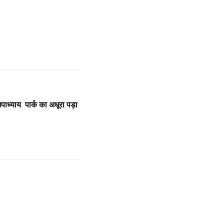
ाध्याय पार्क का अधूरा पड़ा