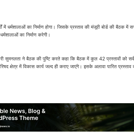
डों में धर्मशालाओं का निर्माण होगा। जिसके प्रस्ताव की मंजूरी बोर्ड की बैठक में सभ
धर्मशालाओं का निर्माण करेगी।
 सुमनलता ने बैठक की पुष्टि करते कहा कि बैठक में कुल 42 प्रस्तावों को सर्वस
 परिषद क्षेत्र में विकास कार्य जल्द ही कराए जाएंगे। इसके अलावा पारित प्रस्त