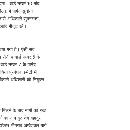
एगा। वार्ड नम्बर 10 गांव
ठक में पार्षद सुनीता
यकारी अधिकारी सुमनलता,
 आदि मौजूद रहे।
त किया गया है। ऐसी सब
ल सैनी व वार्ड नम्बर 5 के
ार्ड नम्बर 7 के पार्षद
विधिता प्रबंधन कमेटी भी
र्यकारी अधिकारी को नियुक्त
ी मिलने के बाद नामों को रखा
र्ग का नाम गुरु तेग बहादुर
डॉक्टर भीमराव अम्बेडकर मार्ग