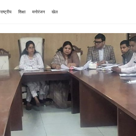
राष्ट्रीय
शिक्षा
मनोरंजन
खेल