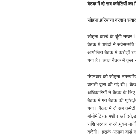
बैठक में दो सब कमेटियों क
सोहना,हरियाणा वरदान संवा
सोहना कस्बे के चुंगी नम्बर
बैठक में पार्षदों ने सर्वसम
आयोजित बैठक में करोड़ों रुप
गया है। उक्त बैठक में कुल 4
मंगलवार को सोहना नगरपरिषद 
बागड़ी द्वारा की गई थी। बैठ
अधिकारियों ने बैठक के लिए प
बैठक में गत बैठक की पुष्टि,
गया। बैठक में दो सब कमेटी 
बॉयोमेट्रिक मशीन खरीदने,डंप
राशि प्रदान करने,मुख्य मा
करेगी। इसके अलावा वार्ड न