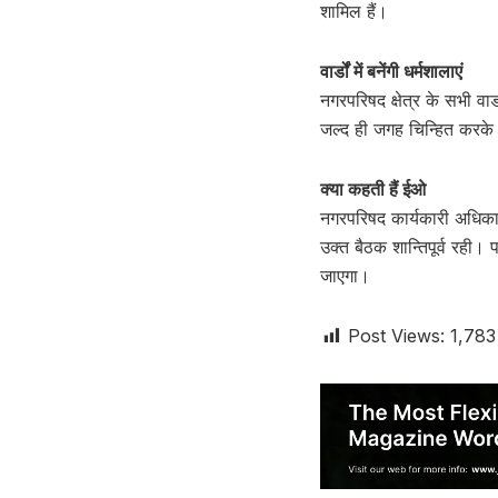
शामिल हैं।
वार्डों में बनेंगी धर्मशालाएं
नगरपरिषद क्षेत्र के सभी वार्
जल्द ही जगह चिन्हित करके 
क्या कहती हैं ईओ
नगरपरिषद कार्यकारी अधिकारी
उक्त बैठक शान्तिपूर्व रही।
जाएगा।
Post Views:
1,783