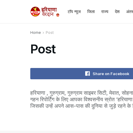
टॉप न्यूज
जिला
राज्य
देश
अंतर
Home
Post
Post
Share on Facebook
हरियाणा , गुरुग्राम, गुरुग्राम साइबर सिटी, मेवात, 
गहन रिपोर्टिंग के लिए आपका विश्वसनीय स्रोत ‘हरियाण
जिसकी उन्हें अपने आस-पास की दुनिया से जुड़े रहने क