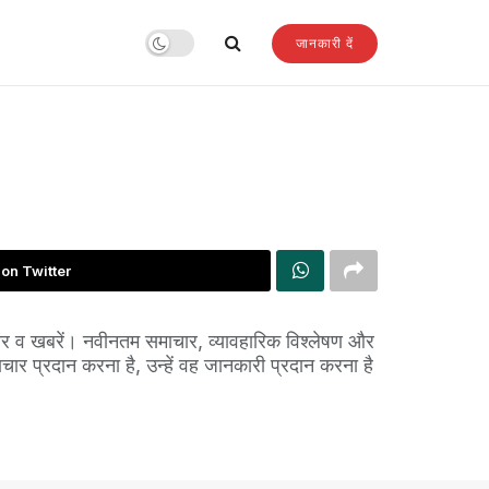
जानकारी दें
on Twitter
ाचार व खबरें। नवीनतम समाचार, व्यावहारिक विश्लेषण और
ार प्रदान करना है, उन्हें वह जानकारी प्रदान करना है