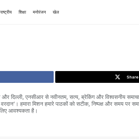
राष्ट्रीय
शिक्षा
मनोरंजन
खेल
Share 
सोहना और दिल्ली, एनसीआर से नवीनतम, सत्य, ब्रेकिंग और विश्वसनीय सम
ा वरदान’। हमारा मिशन हमारे पाठकों को सटीक, निष्पक्ष और समय पर समाच
े लिए आवश्यकता है।