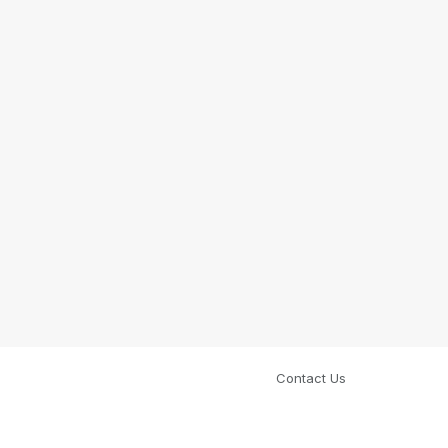
Contact Us