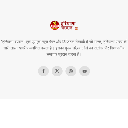
'हरियाणा वरदान' एक प्रमुख न्यूज पेपर और डिजिटल नेटवर्क है जो भारत, हरियाणा राज्य की
सारी ताज़ा खबरें प्रकाशित करता है। इसका मुख्य उद्देश्य लोगों को सटीक और विश्वसनीय
समाचार प्रदान करना है।